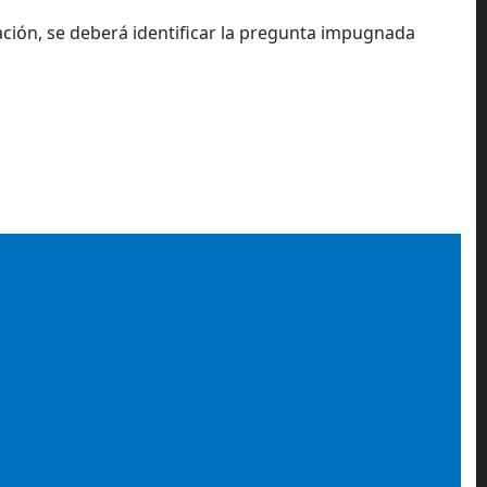
ación, se deberá identificar la pregunta impugnada