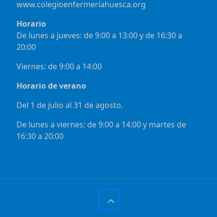
www.colegioenfermeríahuesca.org
Horario
De lunes a jueves: de 9:00 a 13:00 y de 16:30 a
20:00
Viernes: de 9:00 a 14:00
Horario de verano
Del 1 de julio al 31 de agosto.
De lunes a viernes: de 9:00 a 14:00 y martes de
16:30 a 20:00