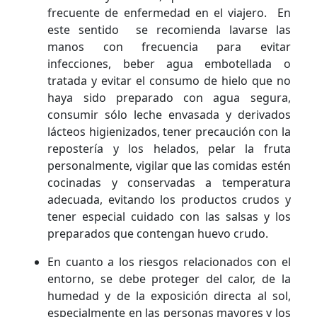
frecuente de enfermedad en el viajero. En
este sentido se recomienda lavarse las
manos con frecuencia para evitar
infecciones, beber agua embotellada o
tratada y evitar el consumo de hielo que no
haya sido preparado con agua segura,
consumir sólo leche envasada y derivados
lácteos higienizados, tener precaución con la
repostería y los helados, pelar la fruta
personalmente, vigilar que las comidas estén
cocinadas y conservadas a temperatura
adecuada, evitando los productos crudos y
tener especial cuidado con las salsas y los
preparados que contengan huevo crudo.
En cuanto a los riesgos relacionados con el
entorno, se debe proteger del calor, de la
humedad y de la exposición directa al sol,
especialmente en las personas mayores y los