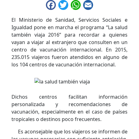
Facebook
Twitter
WhatsApp
Email
El Ministerio de Sanidad, Servicios Sociales e
Igualdad pone en marcha el programa “La salud
también viaja 2016” para recordar a quienes
vayan a viajar al extranjero que consulten en un
centro de vacunación internacional. En 2015,
235.015 viajeros fueron atendidos en alguno de
los 104 centros de vacunación internacional.
Dichos centros facilitan información
personalizada y recomendaciones de
vacunación, especialmente en el caso de países
tropicales o destinos poco frecuentes.
Es aconsejable que los viajeros se informen de