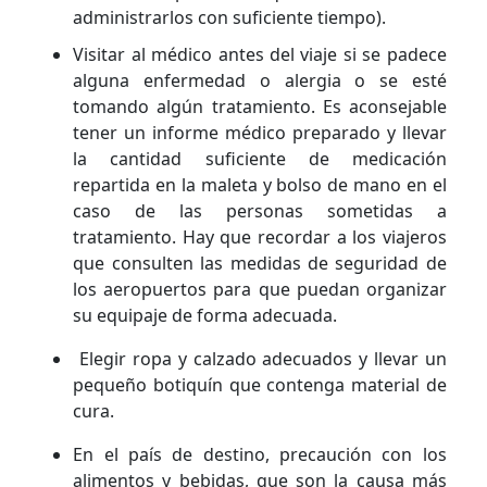
administrarlos con suficiente tiempo).
Visitar al médico antes del viaje si se padece
alguna enfermedad o alergia o se esté
tomando algún tratamiento. Es aconsejable
tener un informe médico preparado y llevar
la cantidad suficiente de medicación
repartida en la maleta y bolso de mano en el
caso de las personas sometidas a
tratamiento. Hay que recordar a los viajeros
que consulten las medidas de seguridad de
los aeropuertos para que puedan organizar
su equipaje de forma adecuada.
Elegir ropa y calzado adecuados y llevar un
pequeño botiquín que contenga material de
cura.
En el país de destino, precaución con los
alimentos y bebidas, que son la causa más