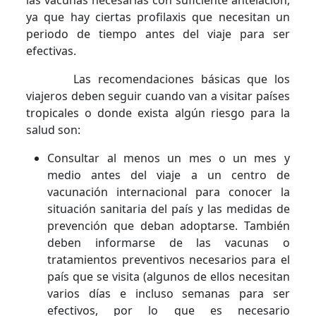
las vacunas necesarias con suficiente antelación,
ya que hay ciertas profilaxis que necesitan un
periodo de tiempo antes del viaje para ser
efectivas.
Las recomendaciones básicas que los
viajeros deben seguir cuando van a visitar países
tropicales o donde exista algún riesgo para la
salud son:
Consultar al menos un mes o un mes y
medio antes del viaje a un centro de
vacunación internacional para conocer la
situación sanitaria del país y las medidas de
prevención que deban adoptarse. También
deben informarse de las vacunas o
tratamientos preventivos necesarios para el
país que se visita (algunos de ellos necesitan
varios días e incluso semanas para ser
efectivos, por lo que es necesario