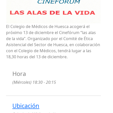
El Colegio de Médicos de Huesca acogerá el
próximo 13 de diciembre el Cinefórum “las alas
de la vida”. Organizado por el Comité de Ética
Asistencial del Sector de Huesca, en colaboración
con el Colegio de Médicos, tendrá lugar a las
18,30 horas del 13 de diciembre.
Hora
(Miércoles) 18:30 - 20:15
Ubicación