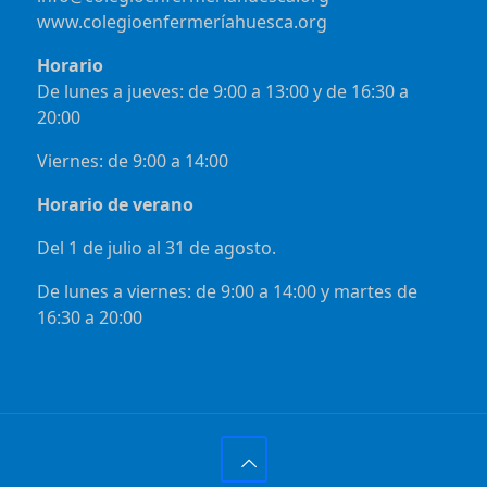
www.colegioenfermeríahuesca.org
Horario
De lunes a jueves: de 9:00 a 13:00 y de 16:30 a
20:00
Viernes: de 9:00 a 14:00
Horario de verano
Del 1 de julio al 31 de agosto.
De lunes a viernes: de 9:00 a 14:00 y martes de
16:30 a 20:00