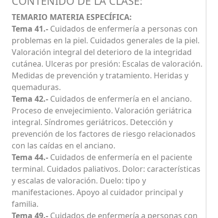
CONTENIDO DE LA CLASE:
TEMARIO MATERIA ESPECÍFICA:
Tema 41.-
Cuidados de enfermería a personas con
problemas en la piel. Cuidados generales de la piel.
Valoración integral del deterioro de la integridad
cutánea. Ulceras por presión: Escalas de valoración.
Medidas de prevención y tratamiento. Heridas y
quemaduras.
Tema 42.-
Cuidados de enfermería en el anciano.
Proceso de envejecimiento. Valoración geriátrica
integral. Síndromes geriátricos. Detección y
prevención de los factores de riesgo relacionados
con las caídas en el anciano.
Tema 44.-
Cuidados de enfermería en el paciente
terminal. Cuidados paliativos. Dolor: características
y escalas de valoración. Duelo: tipo y
manifestaciones. Apoyo al cuidador principal y
familia.
Tema 49.-
Cuidados de enfermería a personas con