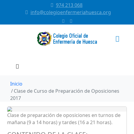
974 213 068
info@colegioenfermeriahuesca.org
Inicio
Clase de Curso de Preparación de Oposiciones
2017
Clase de preparación de oposiciones en turnos de
mañana (9 a 14 horas) y tardes (16 a 21 horas).