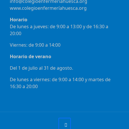
info@colegioenfermeriahuesca.org
www.colegioenfermeríahuesca.org
Horario
De lunes a jueves: de 9:00 a 13:00 y de 16:30 a
20:00
Viernes: de 9:00 a 14:00
Horario de verano
Del 1 de julio al 31 de agosto.
De lunes a viernes: de 9:00 a 14:00 y martes de
16:30 a 20:00