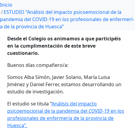
Inicio
ESTUDIO “Análisis del impacto psicoemocional de la
pandemia del COVID-19 en los profesionales de enfermerí­
a de la provincia de Huesca”
Desde el Colegio os animamos a que participéis
en la cumplimentación de este breve
cuestionario.
Buenos dí­as compañero/a:
Somos Alba Simón, Javier Solano, Marí­a Luisa
Jiménez y Daniel Ferrer, estamos desarrollando un
estudio de investigación.
El estudio se titula “
Análisis del impacto
psicoemocional de la pandemia del
COVID-19
en los
profesionales de enfermerí­a de la provincia de
Huesca”.