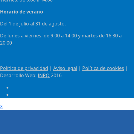
Horario de verano
Del 1 de julio al 31 de agosto.
De lunes a viernes: de 9:00 a 14:00 y martes de 16:30 a
20:00
Política de privacidad
|
Aviso legal
|
Política de cookies
|
Desarrollo Web:
INPQ
2016
X