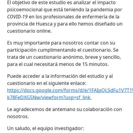
El objetivo de este estudio es analizar el impacto
psicoemocional que está teniendo la pandemia por
COVID-19
en los profesionales de enfermería de la
provincia de Huesca y para ello hemos diseñado un
cuestionario online.
Es muy importante para nosotros contar con su
participación cumplimentando el cuestionario. Se
trata de un cuestionario anónimo, breve y sencillo,
para el cual necesitará menos de 15 minutos.
Puede acceder a la información del estudio y al
cuestionario en el siguiente enlace:
https://docs.google.com/forms/d/e/1FAIpQLSdFu1V7
k78FeDXG5Nw/viewform?usp=sf_link
Le agradecemos de antemano su colaboración con
nosotros.
Un saludo, el equipo investigador: