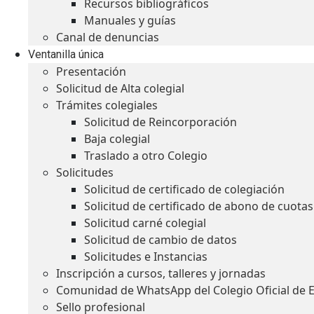
Recursos bibliográficos
Manuales y guías
Canal de denuncias
Ventanilla única
Presentación
Solicitud de Alta colegial
Trámites colegiales
Solicitud de Reincorporación
Baja colegial
Traslado a otro Colegio
Solicitudes
Solicitud de certificado de colegiación
Solicitud de certificado de abono de cuotas
Solicitud carné colegial
Solicitud de cambio de datos
Solicitudes e Instancias
Inscripción a cursos, talleres y jornadas
Comunidad de WhatsApp del Colegio Oficial de 
Sello profesional