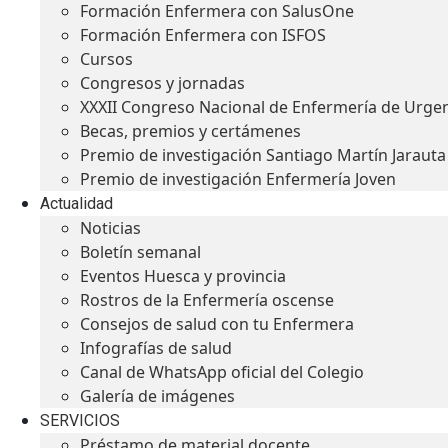
Formación Enfermera con SalusOne
Formación Enfermera con ISFOS
Cursos
Congresos y jornadas
XXXII Congreso Nacional de Enfermería de Urge
Becas, premios y certámenes
Premio de investigación Santiago Martín Jarauta
Premio de investigación Enfermería Joven
Actualidad
Noticias
Boletín semanal
Eventos Huesca y provincia
Rostros de la Enfermería oscense
Consejos de salud con tu Enfermera
Infografías de salud
Canal de WhatsApp oficial del Colegio
Galería de imágenes
SERVICIOS
Préstamo de material docente