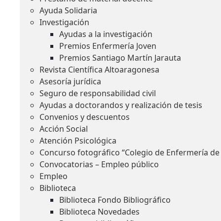
Ayuda Solidaria
Investigación
Ayudas a la investigación
Premios Enfermería Joven
Premios Santiago Martín Jarauta
Revista Científica Altoaragonesa
Asesoría jurídica
Seguro de responsabilidad civil
Ayudas a doctorandos y realización de tesis
Convenios y descuentos
Acción Social
Atención Psicológica
Concurso fotográfico “Colegio de Enfermería de
Convocatorias – Empleo público
Empleo
Biblioteca
Biblioteca Fondo Bibliográfico
Biblioteca Novedades