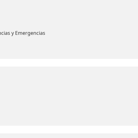
ncias y Emergencias