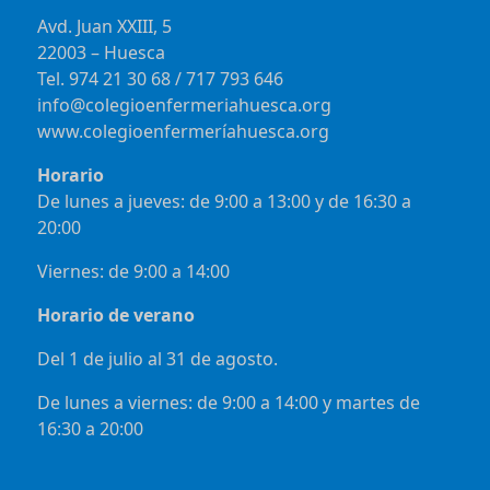
Avd. Juan XXIII, 5
22003 – Huesca
Tel. 974 21 30 68 / 717 793 646
info@colegioenfermeriahuesca.org
www.colegioenfermeríahuesca.org
Horario
De lunes a jueves: de 9:00 a 13:00 y de 16:30 a
20:00
Viernes: de 9:00 a 14:00
Horario de verano
Del 1 de julio al 31 de agosto.
De lunes a viernes: de 9:00 a 14:00 y martes de
16:30 a 20:00