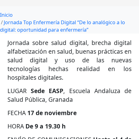
Inicio
Jornada Top Enfermería Digital “De lo analógico a lo
digital: oportunidad para enfermería”
Jornada sobre salud digital, brecha digital
alfabetización en salud, buenas prácticas en
salud digital y uso de las nuevas
tecnologías hechas realidad en los
hospitales digitales.
LUGAR
Sede EASP
, Escuela Andaluza de
Salud Pública, Granada
FECHA
17 de noviembre
HORA
De 9 a 19.30 h