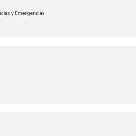
ncias y Emergencias