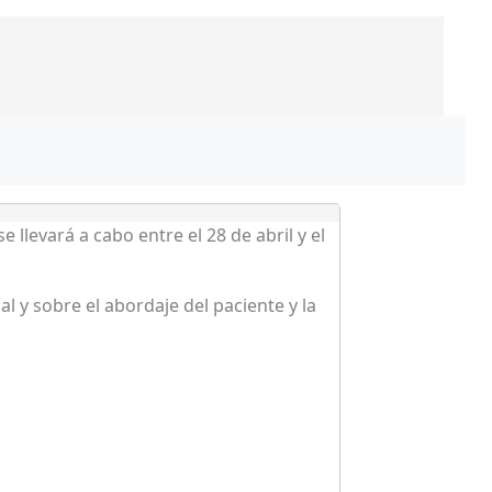
e llevará a cabo entre el 28 de abril y el
l y sobre el abordaje del paciente y la