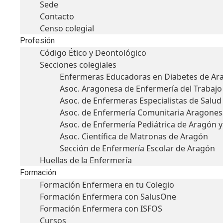
Sede
Contacto
Censo colegial
Profesión
Código Ético y Deontológico
Secciones colegiales
Enfermeras Educadoras en Diabetes de Ar
Asoc. Aragonesa de Enfermería del Trabajo
Asoc. de Enfermeras Especialistas de Salu
Asoc. de Enfermería Comunitaria Aragones
Asoc. de Enfermería Pediátrica de Aragón 
Asoc. Científica de Matronas de Aragón
Sección de Enfermería Escolar de Aragón
Huellas de la Enfermería
Formación
Formación Enfermera en tu Colegio
Formación Enfermera con SalusOne
Formación Enfermera con ISFOS
Cursos