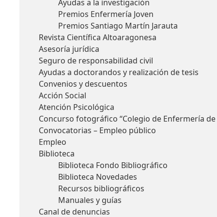
Ayudas a la investigación
Premios Enfermería Joven
Premios Santiago Martín Jarauta
Revista Científica Altoaragonesa
Asesoría jurídica
Seguro de responsabilidad civil
Ayudas a doctorandos y realización de tesis
Convenios y descuentos
Acción Social
Atención Psicológica
Concurso fotográfico “Colegio de Enfermería de
Convocatorias – Empleo público
Empleo
Biblioteca
Biblioteca Fondo Bibliográfico
Biblioteca Novedades
Recursos bibliográficos
Manuales y guías
Canal de denuncias