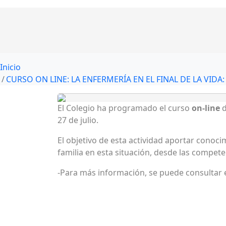
Inicio
CURSO ON LINE: LA ENFERMERÍA EN EL FINAL DE LA VIDA
El Colegio ha programado el curso
on-line
d
27 de julio.
El objetivo de esta actividad aportar conoci
familia en esta situación, desde las compet
-Para más información, se puede consultar 