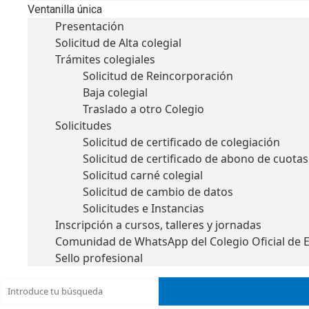
Ventanilla única
Presentación
Solicitud de Alta colegial
Trámites colegiales
Solicitud de Reincorporación
Baja colegial
Traslado a otro Colegio
Solicitudes
Solicitud de certificado de colegiación
Solicitud de certificado de abono de cuotas
Solicitud carné colegial
Solicitud de cambio de datos
Solicitudes e Instancias
Inscripción a cursos, talleres y jornadas
Comunidad de WhatsApp del Colegio Oficial de 
Sello profesional