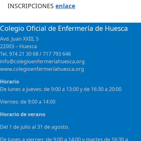
INSCRIPCIONES
enlace
Colegio Oficial de Enfermería de Huesca
Avd. Juan XXIII, 5
22003 – Huesca
Tel. 974 21 30 68 / 717 793 646
info@colegioenfermeriahuesca.org
www.colegioenfermeríahuesca.org
Horario
De lunes a jueves: de 9:00 a 13:00 y de 16:30 a 20:00
Viernes: de 9:00 a 14:00
Horario de verano
Del 1 de julio al 31 de agosto.
De lunes a viernes: de 9:00 a 14:00 y martes de 16:30 a