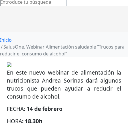
Inicio
SalusOne. Webinar Alimentación saludable “Trucos para
reducir el consumo de alcohol”
En este nuevo webinar de alimentación la
nutricionista Andrea Sorinas dará algunos
trucos que pueden ayudar a reducir el
consumo de alcohol.
FECHA
: 14 de febrero
HORA
: 18.30h