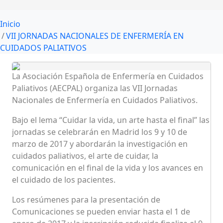
Inicio
VII JORNADAS NACIONALES DE ENFERMERÍA EN
CUIDADOS PALIATIVOS
La Asociación Española de Enfermería en Cuidados
Paliativos (AECPAL) organiza las VII Jornadas
Nacionales de Enfermería en Cuidados Paliativos.
Bajo el lema “Cuidar la vida, un arte hasta el final” las
jornadas se celebrarán en Madrid los 9 y 10 de
marzo de 2017 y abordarán la investigación en
cuidados paliativos, el arte de cuidar, la
comunicación en el final de la vida y los avances en
el cuidado de los pacientes.
Los resúmenes para la presentación de
Comunicaciones se pueden enviar hasta el 1 de