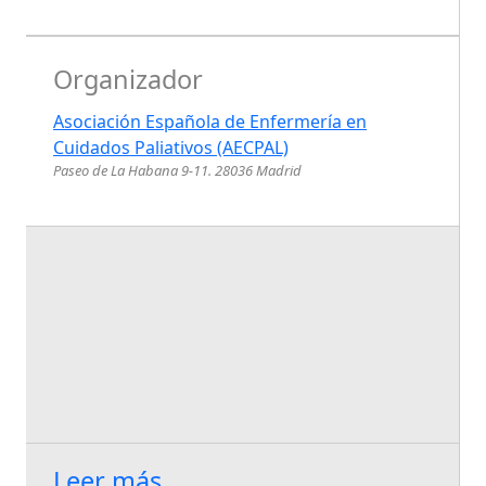
Organizador
Asociación Española de Enfermería en
Cuidados Paliativos (AECPAL)
Paseo de La Habana 9-11. 28036 Madrid
Leer más