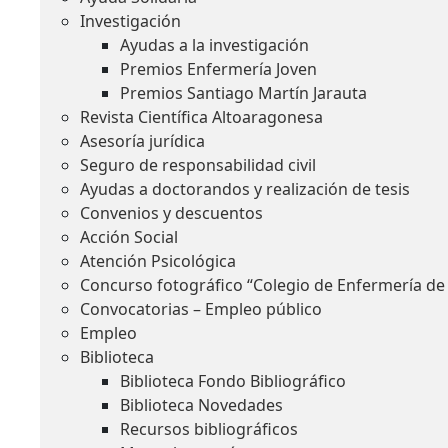
Investigación
Ayudas a la investigación
Premios Enfermería Joven
Premios Santiago Martín Jarauta
Revista Científica Altoaragonesa
Asesoría jurídica
Seguro de responsabilidad civil
Ayudas a doctorandos y realización de tesis
Convenios y descuentos
Acción Social
Atención Psicológica
Concurso fotográfico “Colegio de Enfermería de
Convocatorias – Empleo público
Empleo
Biblioteca
Biblioteca Fondo Bibliográfico
Biblioteca Novedades
Recursos bibliográficos