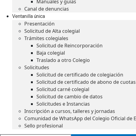
Manuales y guías
Canal de denuncias
Ventanilla única
Presentación
Solicitud de Alta colegial
Trámites colegiales
Solicitud de Reincorporación
Baja colegial
Traslado a otro Colegio
Solicitudes
Solicitud de certificado de colegiación
Solicitud de certificado de abono de cuotas
Solicitud carné colegial
Solicitud de cambio de datos
Solicitudes e Instancias
Inscripción a cursos, talleres y jornadas
Comunidad de WhatsApp del Colegio Oficial de 
Sello profesional