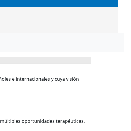
les e internacionales y cuya visión
s múltiples oportunidades terapéuticas,