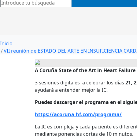
Inicio
VII reunión de ESTADO DEL ARTE EN INSUFICIENCIA CAR
A Coruña State of the Art in Heart Failure
3 sesiones digitales a celebrar los días
21, 2
ayudará a entender mejor la IC.
Puedes descargar el programa en el sigui
https://acoruna-hf.com/programa/
La IC es compleja y cada paciente es diferen
mediante ponencias cortas de 10 minutos.