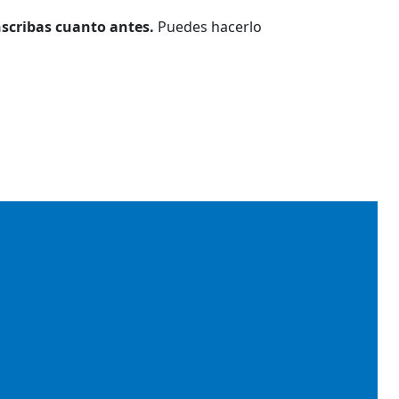
nscribas cuanto antes.
Puedes hacerlo