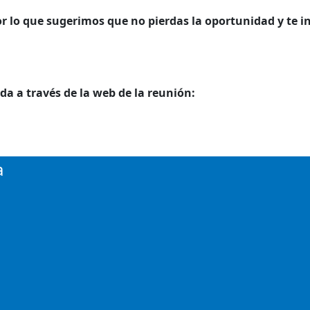
or lo que sugerimos que no pierdas la oportunidad y te i
da a través de la web de la reunión:
a