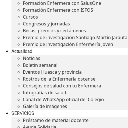
Formación Enfermera con SalusOne
Formación Enfermera con ISFOS
Cursos
Congresos y jornadas
Becas, premios y certámenes
Premio de investigación Santiago Martín Jarauta
Premio de investigación Enfermería Joven
Actualidad
Noticias
Boletín semanal
Eventos Huesca y provincia
Rostros de la Enfermería oscense
Consejos de salud con tu Enfermera
Infografías de salud
Canal de WhatsApp oficial del Colegio
Galería de imágenes
SERVICIOS
Préstamo de material docente
Ayuda Solidaria