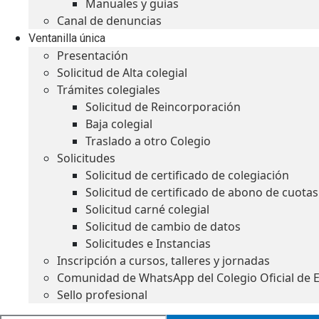
Manuales y guías
Canal de denuncias
Ventanilla única
Presentación
Solicitud de Alta colegial
Trámites colegiales
Solicitud de Reincorporación
Baja colegial
Traslado a otro Colegio
Solicitudes
Solicitud de certificado de colegiación
Solicitud de certificado de abono de cuotas
Solicitud carné colegial
Solicitud de cambio de datos
Solicitudes e Instancias
Inscripción a cursos, talleres y jornadas
Comunidad de WhatsApp del Colegio Oficial de 
Sello profesional