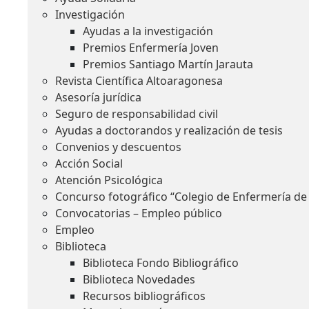
Investigación
Ayudas a la investigación
Premios Enfermería Joven
Premios Santiago Martín Jarauta
Revista Científica Altoaragonesa
Asesoría jurídica
Seguro de responsabilidad civil
Ayudas a doctorandos y realización de tesis
Convenios y descuentos
Acción Social
Atención Psicológica
Concurso fotográfico “Colegio de Enfermería de
Convocatorias – Empleo público
Empleo
Biblioteca
Biblioteca Fondo Bibliográfico
Biblioteca Novedades
Recursos bibliográficos