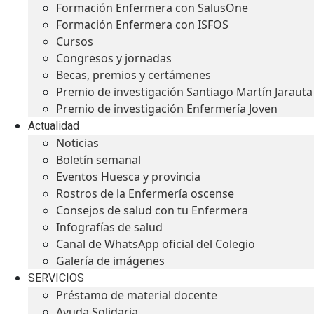
Formación Enfermera con SalusOne
Formación Enfermera con ISFOS
Cursos
Congresos y jornadas
Becas, premios y certámenes
Premio de investigación Santiago Martín Jarauta
Premio de investigación Enfermería Joven
Actualidad
Noticias
Boletín semanal
Eventos Huesca y provincia
Rostros de la Enfermería oscense
Consejos de salud con tu Enfermera
Infografías de salud
Canal de WhatsApp oficial del Colegio
Galería de imágenes
SERVICIOS
Préstamo de material docente
Ayuda Solidaria