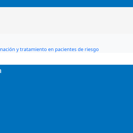
nación y tratamiento en pacientes de riesgo
a