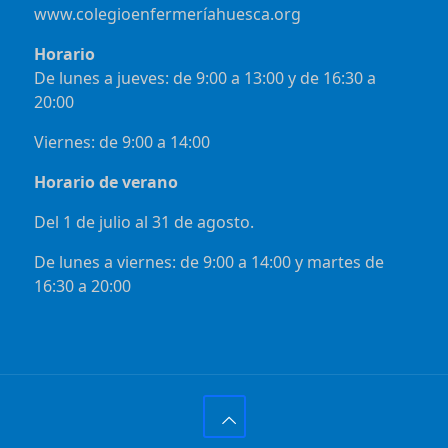
www.colegioenfermeríahuesca.org
Horario
De lunes a jueves: de 9:00 a 13:00 y de 16:30 a
20:00
Viernes: de 9:00 a 14:00
Horario de verano
Del 1 de julio al 31 de agosto.
De lunes a viernes: de 9:00 a 14:00 y martes de
16:30 a 20:00