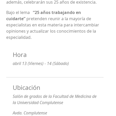
además, celebrarán sus 25 años de existencia.
Bajo el lema
“25 años trabajando en
cuidarte”
pretenden reunir a la mayoría de
especialistas en esta materia para intercambiar
opiniones y actualizar los conocimientos de la
especialidad.
Hora
abril 13 (Viernes) - 14 (Sábado)
Ubicación
Salón de grados de la Facultad de Medicina de
la Universidad Complutense
Avda. Complutense