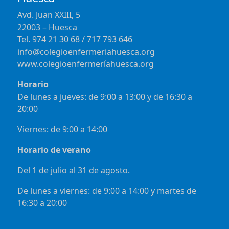
Avd. Juan XXIII, 5
22003 – Huesca
Tel. 974 21 30 68 / 717 793 646
info@colegioenfermeriahuesca.org
www.colegioenfermeríahuesca.org
Horario
De lunes a jueves: de 9:00 a 13:00 y de 16:30 a
20:00
Viernes: de 9:00 a 14:00
Horario de verano
Del 1 de julio al 31 de agosto.
De lunes a viernes: de 9:00 a 14:00 y martes de
16:30 a 20:00