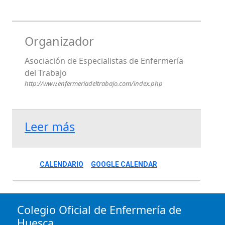
Organizador
Asociación de Especialistas de Enfermería
del Trabajo
http://www.enfermeriadeltrabajo.com/index.php
Leer más
CALENDARIO
GOOGLE CALENDAR
Colegio Oficial de Enfermería de
Huesca