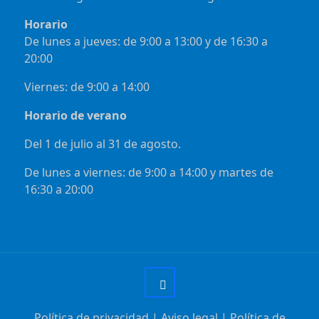
Horario
De lunes a jueves: de 9:00 a 13:00 y de 16:30 a
20:00
Viernes: de 9:00 a 14:00
Horario de verano
Del 1 de julio al 31 de agosto.
De lunes a viernes: de 9:00 a 14:00 y martes de
16:30 a 20:00
Política de privacidad
|
Aviso legal
|
Política de