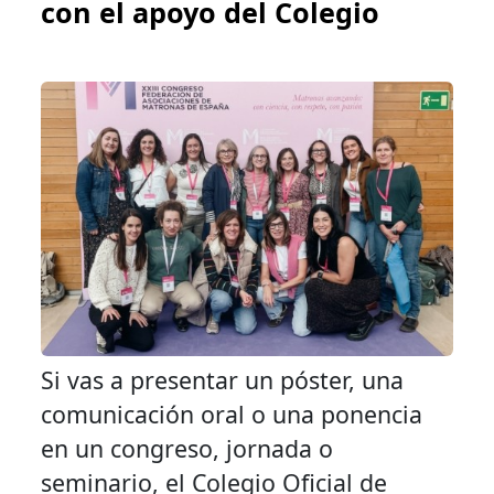
con el apoyo del Colegio
Si vas a presentar un póster, una
comunicación oral o una ponencia
en un congreso, jornada o
seminario, el Colegio Oficial de