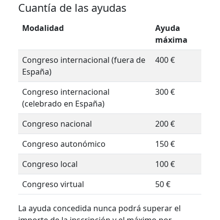
Cuantía de las ayudas
Modalidad
Ayuda
máxima
Congreso internacional (fuera de
400 €
España)
Congreso internacional
300 €
(celebrado en España)
Congreso nacional
200 €
Congreso autonómico
150 €
Congreso local
100 €
Congreso virtual
50 €
La ayuda concedida nunca podrá superar el