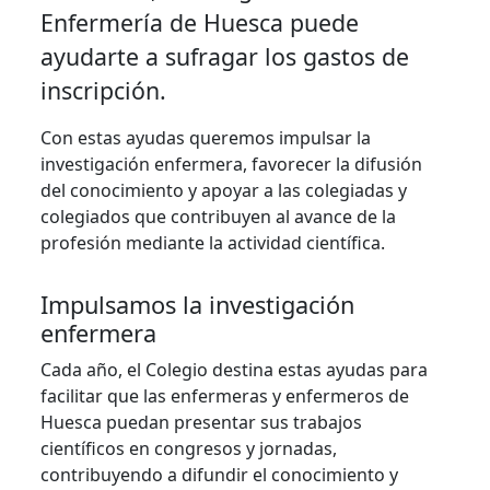
Enfermería de Huesca puede
ayudarte a sufragar los gastos de
inscripción.
Con estas ayudas queremos impulsar la
investigación enfermera, favorecer la difusión
del conocimiento y apoyar a las colegiadas y
colegiados que contribuyen al avance de la
profesión mediante la actividad científica.
Impulsamos la investigación
enfermera
Cada año, el Colegio destina estas ayudas para
facilitar que las enfermeras y enfermeros de
Huesca puedan presentar sus trabajos
científicos en congresos y jornadas,
contribuyendo a difundir el conocimiento y