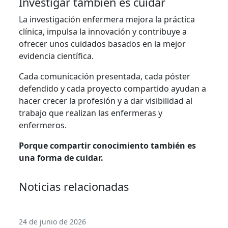
Investigar también es cuidar
La investigación enfermera mejora la práctica
clínica, impulsa la innovación y contribuye a
ofrecer unos cuidados basados en la mejor
evidencia científica.
Cada comunicación presentada, cada póster
defendido y cada proyecto compartido ayudan a
hacer crecer la profesión y a dar visibilidad al
trabajo que realizan las enfermeras y
enfermeros.
Porque compartir conocimiento también es
una forma de cuidar.
Noticias relacionadas
24 de junio de 2026