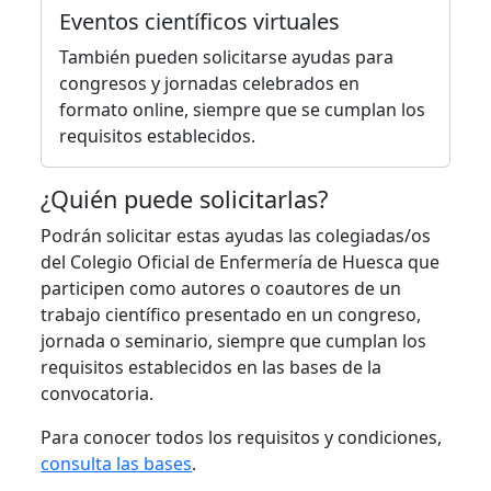
Eventos científicos virtuales
También pueden solicitarse ayudas para
congresos y jornadas celebrados en
formato online, siempre que se cumplan los
requisitos establecidos.
¿Quién puede solicitarlas?
Podrán solicitar estas ayudas las colegiadas/os
del Colegio Oficial de Enfermería de Huesca que
participen como autores o coautores de un
trabajo científico presentado en un congreso,
jornada o seminario, siempre que cumplan los
requisitos establecidos en las bases de la
convocatoria.
Para conocer todos los requisitos y condiciones,
consulta las bases
.