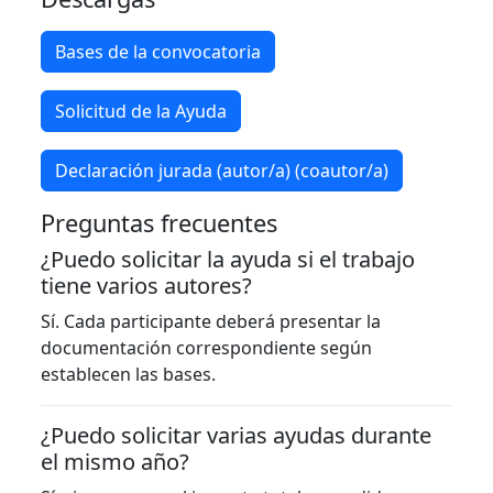
Bases de la convocatoria
Solicitud de la Ayuda
Declaración jurada (autor/a) (coautor/a)
Preguntas frecuentes
¿Puedo solicitar la ayuda si el trabajo
tiene varios autores?
Sí. Cada participante deberá presentar la
documentación correspondiente según
establecen las bases.
¿Puedo solicitar varias ayudas durante
el mismo año?