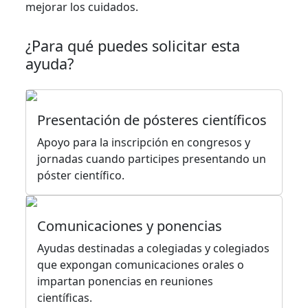
mejorar los cuidados.
¿Para qué puedes solicitar esta
ayuda?
Presentación de pósteres científicos
Apoyo para la inscripción en congresos y
jornadas cuando participes presentando un
póster científico.
Comunicaciones y ponencias
Ayudas destinadas a colegiadas y colegiados
que expongan comunicaciones orales o
impartan ponencias en reuniones
científicas.