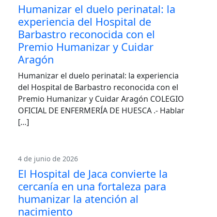
Humanizar el duelo perinatal: la
experiencia del Hospital de
Barbastro reconocida con el
Premio Humanizar y Cuidar
Aragón
Humanizar el duelo perinatal: la experiencia
del Hospital de Barbastro reconocida con el
Premio Humanizar y Cuidar Aragón COLEGIO
OFICIAL DE ENFERMERÍA DE HUESCA .- Hablar
[…]
4 de junio de 2026
El Hospital de Jaca convierte la
cercanía en una fortaleza para
humanizar la atención al
nacimiento