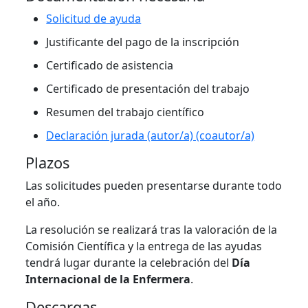
Solicitud de ayuda
Justificante del pago de la inscripción
Certificado de asistencia
Certificado de presentación del trabajo
Resumen del trabajo científico
Declaración jurada (autor/a) (coautor/a)
Plazos
Las solicitudes pueden presentarse durante todo
el año.
La resolución se realizará tras la valoración de la
Comisión Científica y la entrega de las ayudas
tendrá lugar durante la celebración del
Día
Internacional de la Enfermera
.
Descargas