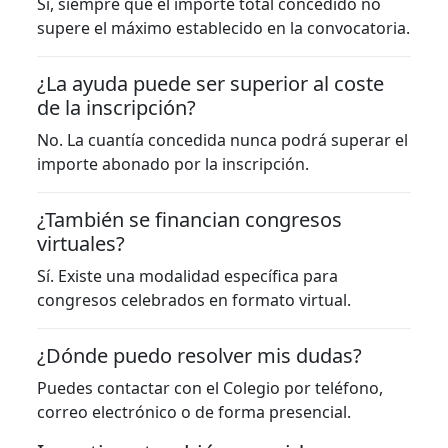
Sí, siempre que el importe total concedido no
supere el máximo establecido en la convocatoria.
¿La ayuda puede ser superior al coste
de la inscripción?
No. La cuantía concedida nunca podrá superar el
importe abonado por la inscripción.
¿También se financian congresos
virtuales?
Sí. Existe una modalidad específica para
congresos celebrados en formato virtual.
¿Dónde puedo resolver mis dudas?
Puedes contactar con el Colegio por teléfono,
correo electrónico o de forma presencial.