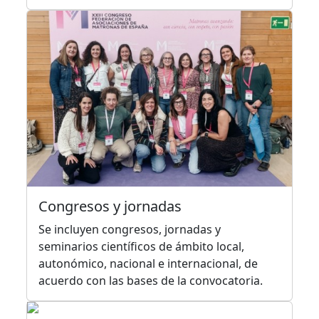
Congresos y jornadas
Se incluyen congresos, jornadas y
seminarios científicos de ámbito local,
autonómico, nacional e internacional, de
acuerdo con las bases de la convocatoria.