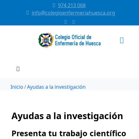
974 213 068
info@colegioenfermeriahuesca.org
Inicio
Ayudas a la investigación
Ayudas a la investigación
Presenta tu trabajo científico