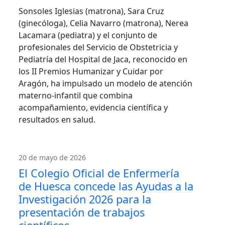
Sonsoles Iglesias (matrona), Sara Cruz
(ginecóloga), Celia Navarro (matrona), Nerea
Lacamara (pediatra) y el conjunto de
profesionales del Servicio de Obstetricia y
Pediatría del Hospital de Jaca, reconocido en
los II Premios Humanizar y Cuidar por
Aragón, ha impulsado un modelo de atención
materno-infantil que combina
acompañamiento, evidencia científica y
resultados en salud.
20 de mayo de 2026
El Colegio Oficial de Enfermería
de Huesca concede las Ayudas a la
Investigación 2026 para la
presentación de trabajos