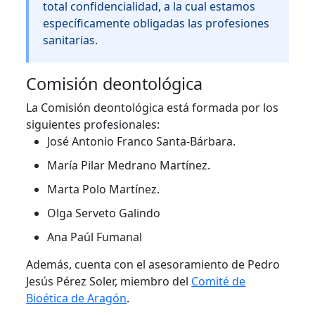
total confidencialidad, a la cual estamos
específicamente obligadas las profesiones
sanitarias.
Comisión deontológica
La Comisión deontológica está formada por los
siguientes profesionales:
José Antonio Franco Santa-Bárbara.
María Pilar Medrano Martínez.
Marta Polo Martínez.
Olga Serveto Galindo
Ana Paúl Fumanal
Además, cuenta con el asesoramiento de Pedro
Jesús Pérez Soler, miembro del
Comité de
Bioética de Aragón
.