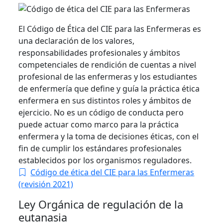
El Código de Ética del CIE para las Enfermeras es
una declaración de los valores,
responsabilidades profesionales y ámbitos
competenciales de rendición de cuentas a nivel
profesional de las enfermeras y los estudiantes
de enfermería que define y guía la práctica ética
enfermera en sus distintos roles y ámbitos de
ejercicio. No es un código de conducta pero
puede actuar como marco para la práctica
enfermera y la toma de decisiones éticas, con el
fin de cumplir los estándares profesionales
establecidos por los organismos reguladores.
Código de ética del CIE para las Enfermeras
(revisión 2021)
Ley Orgánica de regulación de la
eutanasia