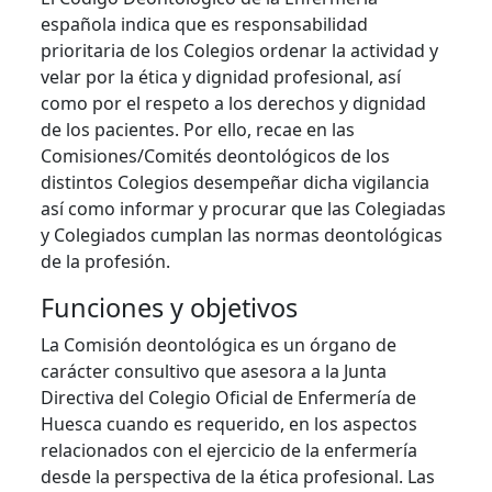
española indica que es responsabilidad
prioritaria de los Colegios ordenar la actividad y
velar por la ética y dignidad profesional, así
como por el respeto a los derechos y dignidad
de los pacientes. Por ello, recae en las
Comisiones/Comités deontológicos de los
distintos Colegios desempeñar dicha vigilancia
así como informar y procurar que las Colegiadas
y Colegiados cumplan las normas deontológicas
de la profesión.
Funciones y objetivos
La Comisión deontológica es un órgano de
carácter consultivo que asesora a la Junta
Directiva del Colegio Oficial de Enfermería de
Huesca cuando es requerido, en los aspectos
relacionados con el ejercicio de la enfermería
desde la perspectiva de la ética profesional. Las