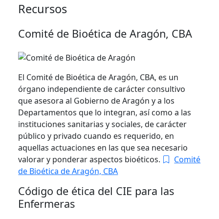
Recursos
Comité de Bioética de Aragón, CBA
El Comité de Bioética de Aragón, CBA, es un
órgano independiente de carácter consultivo
que asesora al Gobierno de Aragón y a los
Departamentos que lo integran, así como a las
instituciones sanitarias y sociales, de carácter
público y privado cuando es requerido, en
aquellas actuaciones en las que sea necesario
valorar y ponderar aspectos bioéticos.
Comité
de Bioética de Aragón, CBA
Código de ética del CIE para las
Enfermeras