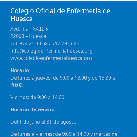
Colegio Oficial de Enfermería de
Huesca
Avd. Juan XXIII, 5
22003 – Huesca
Tel. 974 21 30 68 / 717 793 646
info@colegioenfermeriahuesca.org
www.colegioenfermeríahuesca.org
Horario
De lunes a jueves: de 9:00 a 13:00 y de 16:30 a
20:00
Viernes: de 9:00 a 14:00
Horario de verano
Del 1 de julio al 31 de agosto.
De lunes a viernes: de 9:00 a 14:00 y martes de