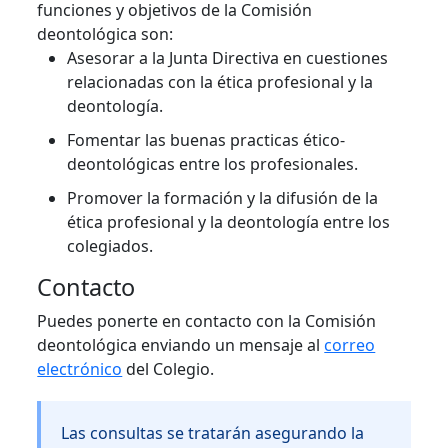
funciones y objetivos de la Comisión
deontológica son:
Asesorar a la Junta Directiva en cuestiones
relacionadas con la ética profesional y la
deontología.
Fomentar las buenas practicas ético-
deontológicas entre los profesionales.
Promover la formación y la difusión de la
ética profesional y la deontología entre los
colegiados.
Contacto
Puedes ponerte en contacto con la Comisión
deontológica enviando un mensaje al
correo
electrónico
del Colegio.
Las consultas se tratarán asegurando la