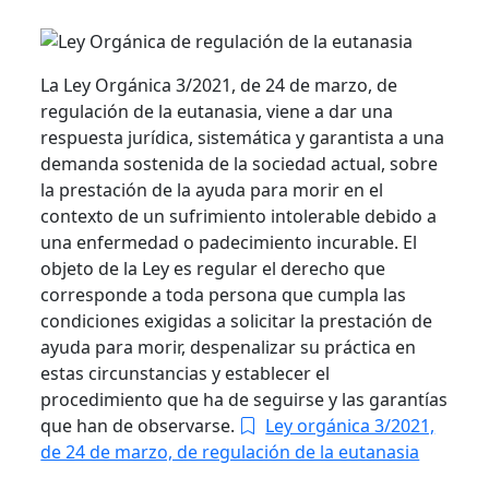
La Ley Orgánica 3/2021, de 24 de marzo, de
regulación de la eutanasia, viene a dar una
respuesta jurídica, sistemática y garantista a una
demanda sostenida de la sociedad actual, sobre
la prestación de la ayuda para morir en el
contexto de un sufrimiento intolerable debido a
una enfermedad o padecimiento incurable. El
objeto de la Ley es regular el derecho que
corresponde a toda persona que cumpla las
condiciones exigidas a solicitar la prestación de
ayuda para morir, despenalizar su práctica en
estas circunstancias y establecer el
procedimiento que ha de seguirse y las garantías
que han de observarse.
Ley orgánica 3/2021,
de 24 de marzo, de regulación de la eutanasia