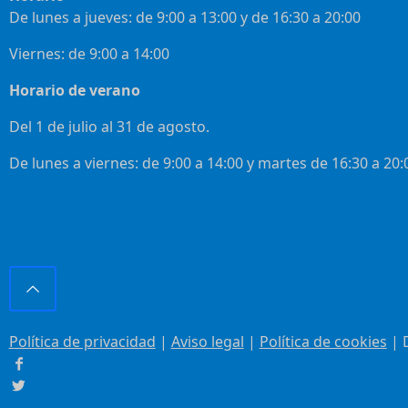
De lunes a jueves: de 9:00 a 13:00 y de 16:30 a 20:00
Viernes: de 9:00 a 14:00
Horario de verano
Del 1 de julio al 31 de agosto.
De lunes a viernes: de 9:00 a 14:00 y martes de 16:30 a 20:
Política de privacidad
|
Aviso legal
|
Política de cookies
| 