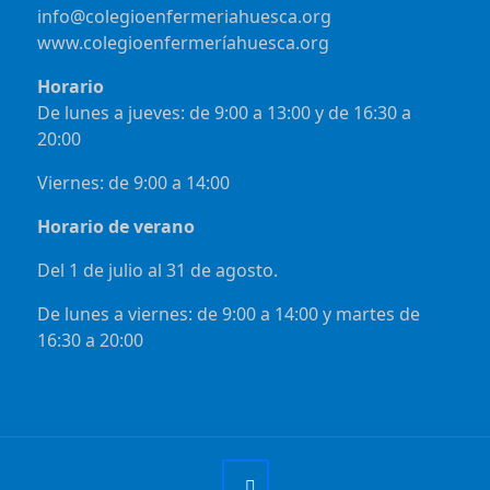
info@colegioenfermeriahuesca.org
www.colegioenfermeríahuesca.org
Horario
De lunes a jueves: de 9:00 a 13:00 y de 16:30 a
20:00
Viernes: de 9:00 a 14:00
Horario de verano
Del 1 de julio al 31 de agosto.
De lunes a viernes: de 9:00 a 14:00 y martes de
16:30 a 20:00