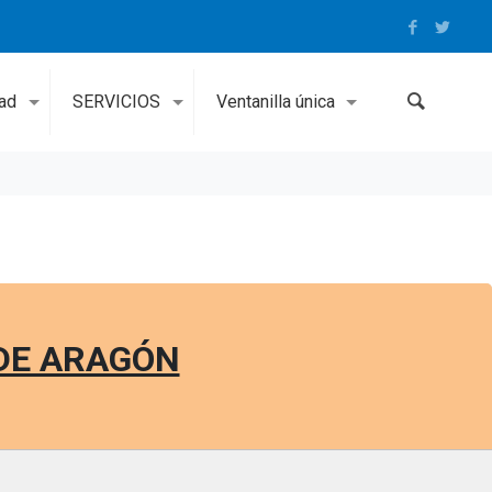
dad
SERVICIOS
Ventanilla única
 DE ARAGÓN