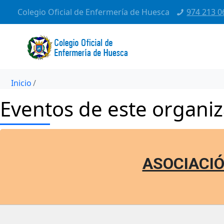
Colegio Oficial de Enfermería de Huesca
974 213 0
Inicio
Eventos de este organi
ASOCIACIÓ