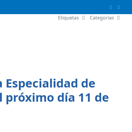
Etiquetas
Categorías
a Especialidad de
l próximo día 11 de