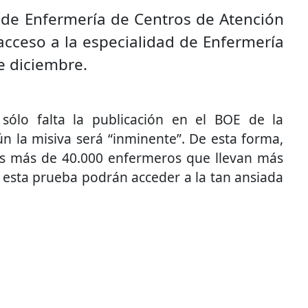
 de Enfermería de Centros de Atención
acceso a la especialidad de Enfermería
e diciembre.
 sólo falta la publicación en el BOE de la
n la misiva será “inminente”. De esta forma,
los más de 40.000 enfermeros que llevan más
esta prueba podrán acceder a la tan ansiada