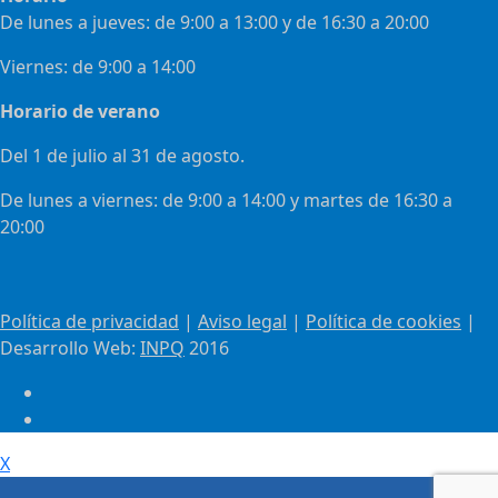
De lunes a jueves: de 9:00 a 13:00 y de 16:30 a 20:00
Viernes: de 9:00 a 14:00
Horario de verano
Del 1 de julio al 31 de agosto.
De lunes a viernes: de 9:00 a 14:00 y martes de 16:30 a
20:00
Política de privacidad
|
Aviso legal
|
Política de cookies
|
Desarrollo Web:
INPQ
2016
X