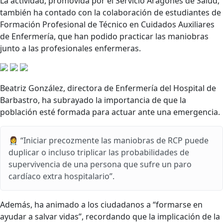
La actividad, promovida por el Servicio Aragonés de Salud,
también ha contado con la colaboración de estudiantes de
Formación Profesional de Técnico en Cuidados Auxiliares
de Enfermería, que han podido practicar las maniobras
junto a las profesionales enfermeras.
Beatriz González, directora de Enfermería del Hospital de
Barbastro, ha subrayado la importancia de que la
población esté formada para actuar ante una emergencia.
👩‍⚕️ “Iniciar precozmente las maniobras de RCP puede
duplicar o incluso triplicar las probabilidades de
supervivencia de una persona que sufre un paro
cardíaco extra hospitalario”.
Además, ha animado a los ciudadanos a “formarse en
ayudar a salvar vidas”, recordando que la implicación de la