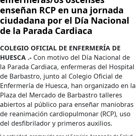
enseñan RCP en una jornada
ciudadana por el Día Nacional
de la Parada Cardiaca
COLEGIO OFICIAL DE ENFERMERÍA DE
HUESCA .-
Con motivo del Día Nacional de
la Parada Cardiaca, enfermeras del Hospital
de Barbastro, junto al Colegio Oficial de
Enfermería de Huesca, han organizado en la
Plaza del Mercado de Barbastro talleres
abiertos al público para enseñar maniobras
de reanimación cardiopulmonar (RCP), uso
del desfibrilador y primeros auxilios.