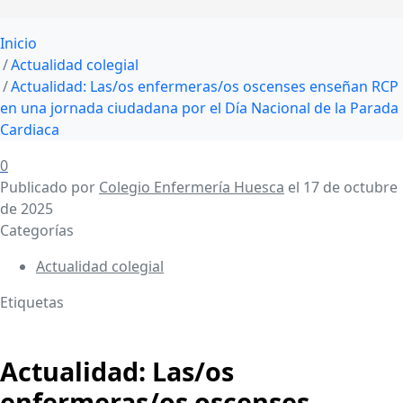
Inicio
Actualidad colegial
Actualidad: Las/os enfermeras/os oscenses enseñan RCP
en una jornada ciudadana por el Día Nacional de la Parada
Cardiaca
0
Publicado por
Colegio Enfermería Huesca
el
17 de octubre
de 2025
Categorías
Actualidad colegial
Etiquetas
Actualidad: Las/os
enfermeras/os oscenses