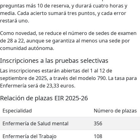
preguntas más 10 de reserva, y durará cuatro horas y
media. Cada acierto sumará tres puntos, y cada error
restará uno.
Como novedad, se reduce el número de sedes de examen
de 28 a 22, aunque se garantiza al menos una sede por
comunidad autónoma.
Inscripciones a las pruebas selectivas
Las inscripciones estarán abiertas del 1 al 12 de
septiembre de 2025, a través del modelo 790. La tasa para
Enfermería será de 23,33 euros.
Relación de plazas EIR 2025-26
Especialidad
Número de plazas
Enfermería de Salud mental
356
Enfermería del Trabajo
108