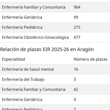
Enfermería Familiar y Comunitaria
964
Enfermería Geriátrica
99
Enfermería Pediátrica
275
Enfermería Obstétrico-Ginecológica
477
Relación de plazas EIR 2025-26 en Aragón
Especialidad
Número de plazas
Enfermería de Salud mental
16
Enfermería del Trabajo
3
Enfermería Familiar y Comunitaria
42
Enfermería Geriátrica
4
Enfermería Pediátrica
7