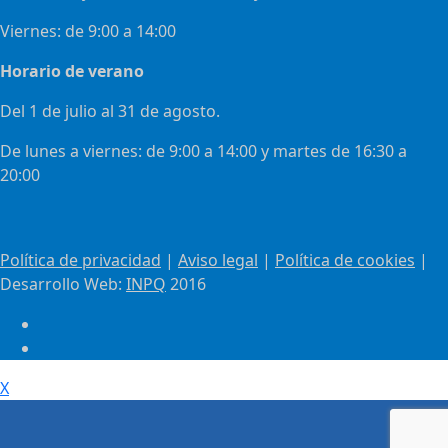
Viernes: de 9:00 a 14:00
Horario de verano
Del 1 de julio al 31 de agosto.
De lunes a viernes: de 9:00 a 14:00 y martes de 16:30 a
20:00
Política de privacidad
|
Aviso legal
|
Política de cookies
|
Desarrollo Web:
INPQ
2016
X