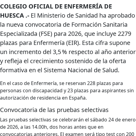
COLEGIO OFICIAL DE ENFERMERÍA DE
HUESCA .-
El Ministerio de Sanidad ha aprobado
la nueva convocatoria de Formación Sanitaria
Especializada (FSE) para 2026, que incluye 2279
plazas para Enfermería (EIR). Esta cifra supone
un incremento del 3,5 % respecto al año anterior
y refleja el crecimiento sostenido de la oferta
formativa en el Sistema Nacional de Salud.
En el caso de Enfermería, se reservan 228 plazas para
personas con discapacidad y 23 plazas para aspirantes sin
autorización de residencia en España.
Convocatoria de las pruebas selectivas
Las pruebas selectivas se celebrarán el sábado 24 de enero
de 2026, a las 14.00h, dos horas antes que en
convocatorias anteriores. El examen será tipo test con 200