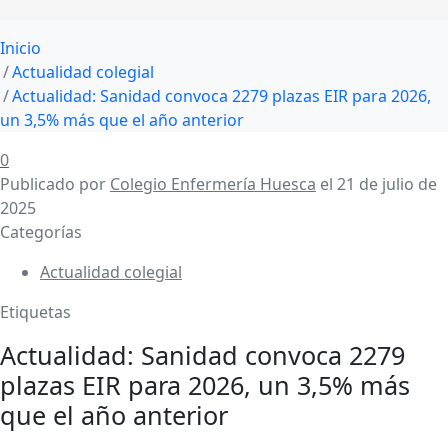
Inicio
Actualidad colegial
Actualidad: Sanidad convoca 2279 plazas EIR para 2026,
un 3,5% más que el año anterior
0
Publicado por
Colegio Enfermería Huesca
el
21 de julio de
2025
Categorías
Actualidad colegial
Etiquetas
Actualidad: Sanidad convoca 2279
plazas EIR para 2026, un 3,5% más
que el año anterior