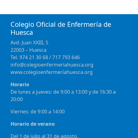
Colegio Oficial de Enfermería de
Huesca
Avd. Juan XXIII, 5
22003 – Huesca
Tel. 974 21 30 68 / 717 793 646
info@colegioenfermeriahuesca.org
www.colegioenfermeríahuesca.org
Horario
De lunes a jueves: de 9:00 a 13:00 y de 16:30 a
20:00
Viernes: de 9:00 a 14:00
Horario de verano
Del 1 de julio al 31 de agosto.