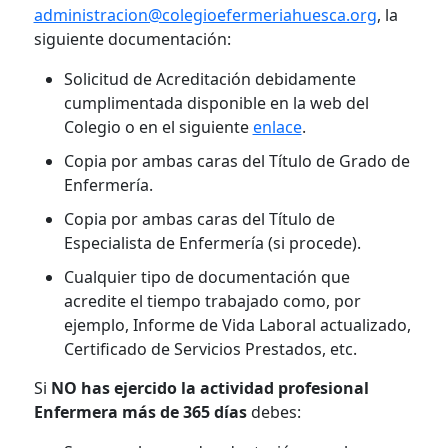
administracion@colegioefermeriahuesca.org
, la
siguiente documentación:
Solicitud de Acreditación debidamente
cumplimentada disponible en la web del
Colegio o en el siguiente
enlace
.
Copia por ambas caras del Título de Grado de
Enfermería.
Copia por ambas caras del Título de
Especialista de Enfermería (si procede).
Cualquier tipo de documentación que
acredite el tiempo trabajado como, por
ejemplo, Informe de Vida Laboral actualizado,
Certificado de Servicios Prestados, etc.
Si
NO has ejercido la actividad profesional
Enfermera más de 365 días
debes: