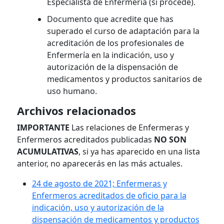
Especialista de Enfermería (si procede).
Documento que acredite que has
superado el curso de adaptación para la
acreditación de los profesionales de
Enfermería en la indicación, uso y
autorización de la dispensación de
medicamentos y productos sanitarios de
uso humano.
Archivos relacionados
IMPORTANTE
Las relaciones de Enfermeras y
Enfermeros acreditados publicadas
NO SON
ACUMULATIVAS
, si ya has aparecido en una lista
anterior, no aparecerás en las más actuales.
24 de agosto de 2021; Enfermeras y
Enfermeros acreditados de oficio para la
indicación, uso y autorización de la
dispensación de medicamentos y productos