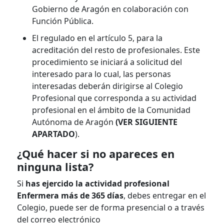
Gobierno de Aragón en colaboración con
Función Pública.
El regulado en el artículo 5, para la
acreditación del resto de profesionales. Este
procedimiento se iniciará a solicitud del
interesado para lo cual, las personas
interesadas deberán dirigirse al Colegio
Profesional que corresponda a su actividad
profesional en el ámbito de la Comunidad
Autónoma de Aragón
(VER SIGUIENTE
APARTADO
).
¿Qué hacer si no apareces en
ninguna lista?
Si
has ejercido la actividad profesional
Enfermera más de 365 días
, debes entregar en el
Colegio, puede ser de forma presencial o a través
del correo electrónico