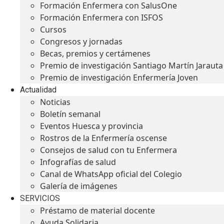
Formación Enfermera con SalusOne
Formación Enfermera con ISFOS
Cursos
Congresos y jornadas
Becas, premios y certámenes
Premio de investigación Santiago Martín Jarauta
Premio de investigación Enfermería Joven
Actualidad
Noticias
Boletín semanal
Eventos Huesca y provincia
Rostros de la Enfermería oscense
Consejos de salud con tu Enfermera
Infografías de salud
Canal de WhatsApp oficial del Colegio
Galería de imágenes
SERVICIOS
Préstamo de material docente
Ayuda Solidaria