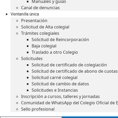
Manuales y guías
Canal de denuncias
Ventanilla única
Presentación
Solicitud de Alta colegial
Trámites colegiales
Solicitud de Reincorporación
Baja colegial
Traslado a otro Colegio
Solicitudes
Solicitud de certificado de colegiación
Solicitud de certificado de abono de cuotas
Solicitud carné colegial
Solicitud de cambio de datos
Solicitudes e Instancias
Inscripción a cursos, talleres y jornadas
Comunidad de WhatsApp del Colegio Oficial de 
Sello profesional