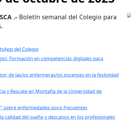
CA .-
Boletín semanal del Colegio para
.
tsApp del Colegio
legio!. Formación en competencias digitales para
abor de las/os enfermeras/os oscenses en la festividad
ia y Rescate en Montaña de la Universidad de
as” sobre enfermedades poco frecuentes
la calidad del sueño y descanso en los profesionales