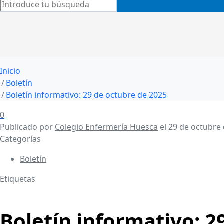
Inicio
Boletín
Boletín informativo: 29 de octubre de 2025
0
Publicado por
Colegio Enfermería Huesca
el
29 de octubre
Categorías
Boletín
Etiquetas
Boletín informativo: 2