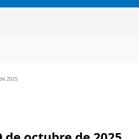
 de 2025
9 de octubre de 2025