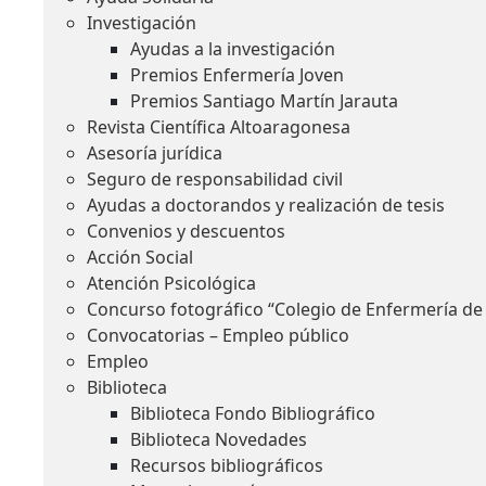
Investigación
Ayudas a la investigación
Premios Enfermería Joven
Premios Santiago Martín Jarauta
Revista Científica Altoaragonesa
Asesoría jurídica
Seguro de responsabilidad civil
Ayudas a doctorandos y realización de tesis
Convenios y descuentos
Acción Social
Atención Psicológica
Concurso fotográfico “Colegio de Enfermería de
Convocatorias – Empleo público
Empleo
Biblioteca
Biblioteca Fondo Bibliográfico
Biblioteca Novedades
Recursos bibliográficos