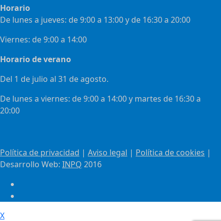
Horario
De lunes a jueves: de 9:00 a 13:00 y de 16:30 a 20:00
Viernes: de 9:00 a 14:00
Horario de verano
Del 1 de julio al 31 de agosto.
De lunes a viernes: de 9:00 a 14:00 y martes de 16:30 a
20:00
Política de privacidad
|
Aviso legal
|
Política de cookies
|
Desarrollo Web:
INPQ
2016
X