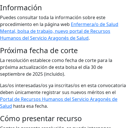
Información
Puedes consultar toda la información sobre este
procedimiento en la página web
Enfermera/o de Salud
Mental, bolsa de trabajo, nuevo portal de Recursos
Humanos del Servicio Aragonés de Salud
.
Próxima fecha de corte
La resolución establece como fecha de corte para la
próxima actualización de esta bolsa el día 30 de
septiembre de 2025 (incluido).
Las/os interesadas/os ya inscritas/os en esta convocatoria
deben únicamente registrar sus nuevos méritos en el
Portal de Recursos Humanos del Servicio Aragonés de
Salud
hasta esa fecha.
Cómo presentar recurso