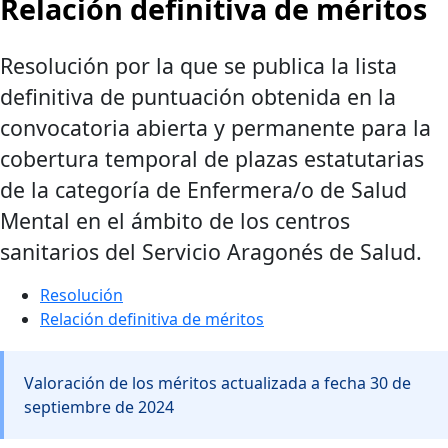
Relación definitiva de méritos
Resolución por la que se publica la lista
definitiva de puntuación obtenida en la
convocatoria abierta y permanente para la
cobertura temporal de plazas estatutarias
de la categoría de Enfermera/o de Salud
Mental en el ámbito de los centros
sanitarios del Servicio Aragonés de Salud.
Resolución
Relación definitiva de méritos
Valoración de los méritos actualizada a fecha 30 de
septiembre de 2024