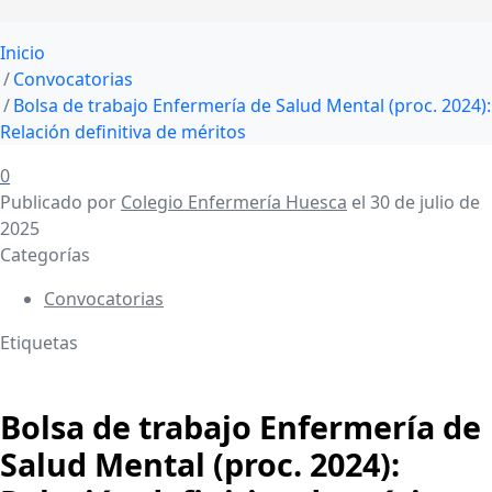
Inicio
Convocatorias
Bolsa de trabajo Enfermería de Salud Mental (proc. 2024):
Relación definitiva de méritos
0
Publicado por
Colegio Enfermería Huesca
el
30 de julio de
2025
Categorías
Convocatorias
Etiquetas
Bolsa de trabajo Enfermería de
Salud Mental (proc. 2024):