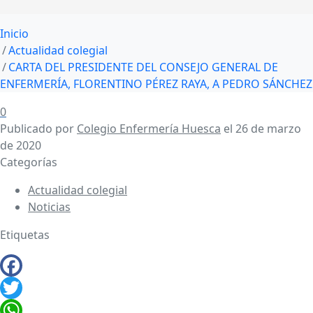
Inicio
Actualidad colegial
CARTA DEL PRESIDENTE DEL CONSEJO GENERAL DE
ENFERMERÍA, FLORENTINO PÉREZ RAYA, A PEDRO SÁNCHEZ
0
Publicado por
Colegio Enfermería Huesca
el
26 de marzo
de 2020
Categorías
Actualidad colegial
Noticias
Etiquetas
Facebook
Twitter