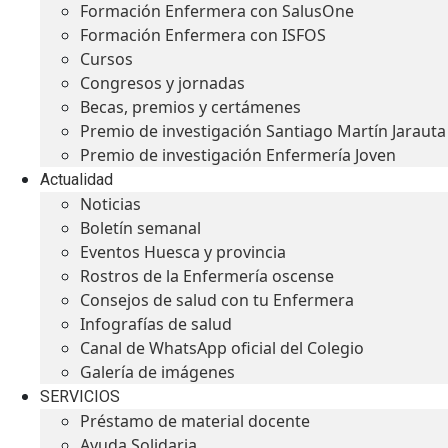
Formación Enfermera con SalusOne
Formación Enfermera con ISFOS
Cursos
Congresos y jornadas
Becas, premios y certámenes
Premio de investigación Santiago Martín Jarauta
Premio de investigación Enfermería Joven
Actualidad
Noticias
Boletín semanal
Eventos Huesca y provincia
Rostros de la Enfermería oscense
Consejos de salud con tu Enfermera
Infografías de salud
Canal de WhatsApp oficial del Colegio
Galería de imágenes
SERVICIOS
Préstamo de material docente
Ayuda Solidaria