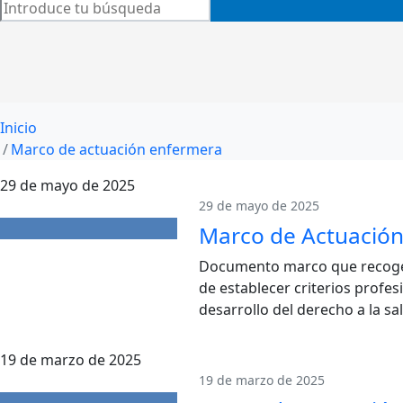
Inicio
Marco de actuación enfermera
29 de mayo de 2025
29 de mayo de 2025
Marco de Actuación
Documento marco que recoge el 
de establecer criterios profes
desarrollo del derecho a la sal
19 de marzo de 2025
19 de marzo de 2025