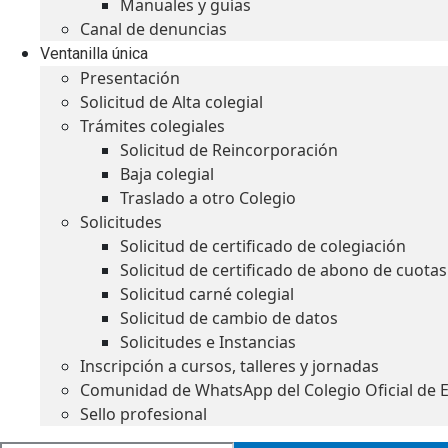
Manuales y guías
Canal de denuncias
Ventanilla única
Presentación
Solicitud de Alta colegial
Trámites colegiales
Solicitud de Reincorporación
Baja colegial
Traslado a otro Colegio
Solicitudes
Solicitud de certificado de colegiación
Solicitud de certificado de abono de cuotas
Solicitud carné colegial
Solicitud de cambio de datos
Solicitudes e Instancias
Inscripción a cursos, talleres y jornadas
Comunidad de WhatsApp del Colegio Oficial de 
Sello profesional