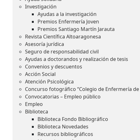
Investigación
Ayudas a la investigación
Premios Enfermería Joven
Premios Santiago Martín Jarauta
Revista Científica Altoaragonesa
Asesoría jurídica
Seguro de responsabilidad civil
Ayudas a doctorandos y realización de tesis
Convenios y descuentos
Acción Social
Atención Psicológica
Concurso fotográfico “Colegio de Enfermería de
Convocatorias – Empleo público
Empleo
Biblioteca
Biblioteca Fondo Bibliográfico
Biblioteca Novedades
Recursos bibliográficos