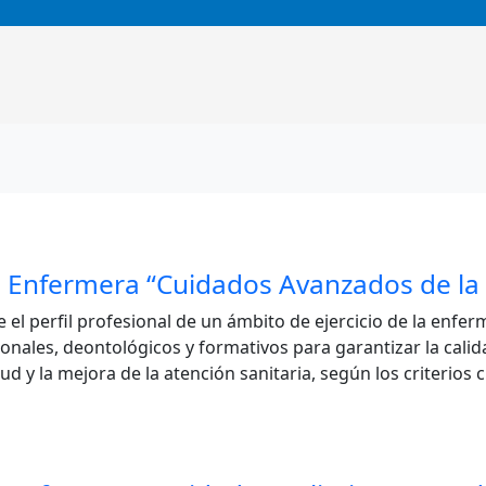
 Enfermera “Cuidados Avanzados de la P
perfil profesional de un ámbito de ejercicio de la enfermer
ionales, deontológicos y formativos para garantizar la calid
ud y la mejora de la atención sanitaria, según los criterios c