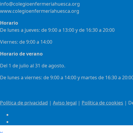
info@colegioenfermeriahuesca.org
www.colegioenfermeríahuesca.org
Horario
De lunes a jueves: de 9:00 a 13:00 y de 16:30 a 20:00
Viernes: de 9:00 a 14:00
Horario de verano
Del 1 de julio al 31 de agosto.
De lunes a viernes: de 9:00 a 14:00 y martes de 16:30 a 20:0
Política de privacidad
|
Aviso legal
|
Política de cookies
| D