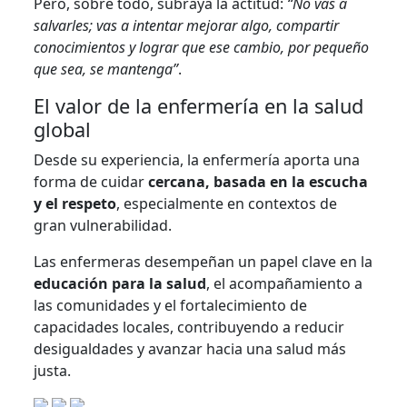
Pero, sobre todo, subraya la actitud:
“No vas a
salvarles; vas a intentar mejorar algo, compartir
conocimientos y lograr que ese cambio, por pequeño
que sea, se mantenga”
.
El valor de la enfermería en la salud
global
Desde su experiencia, la enfermería aporta una
forma de cuidar
cercana, basada en la escucha
y el respeto
, especialmente en contextos de
gran vulnerabilidad.
Las enfermeras desempeñan un papel clave en la
educación para la salud
, el acompañamiento a
las comunidades y el fortalecimiento de
capacidades locales, contribuyendo a reducir
desigualdades y avanzar hacia una salud más
justa.