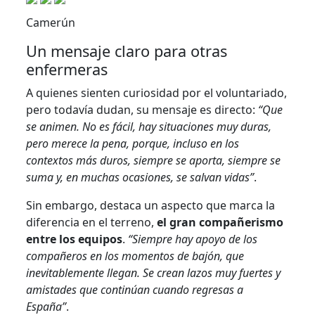
Camerún
Un mensaje claro para otras
enfermeras
A quienes sienten curiosidad por el voluntariado,
pero todavía dudan, su mensaje es directo:
“Que
se animen. No es fácil, hay situaciones muy duras,
pero merece la pena, porque, incluso en los
contextos más duros, siempre se aporta, siempre se
suma y, en muchas ocasiones, se salvan vidas”
.
Sin embargo, destaca un aspecto que marca la
diferencia en el terreno,
el gran compañerismo
entre los equipos
.
“Siempre hay apoyo de los
compañeros en los momentos de bajón, que
inevitablemente llegan. Se crean lazos muy fuertes y
amistades que continúan cuando regresas a
España”
.