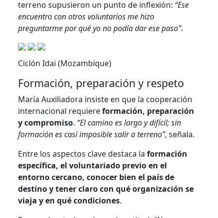
terreno supusieron un punto de inflexión:
“Ese
encuentro con otros voluntarios me hizo
preguntarme por qué yo no podía dar ese paso”
.
Ciclón Idai (Mozambique)
Formación, preparación y respeto
María Auxiliadora insiste en que la cooperación
internacional requiere
formación, preparación
y compromiso
.
“El camino es largo y difícil; sin
formación es casi imposible salir a terreno”
, señala.
Entre los aspectos clave destaca la
formación
específica, el voluntariado previo en el
entorno cercano, conocer bien el país de
destino y tener claro con qué organización se
viaja y en qué condiciones
.