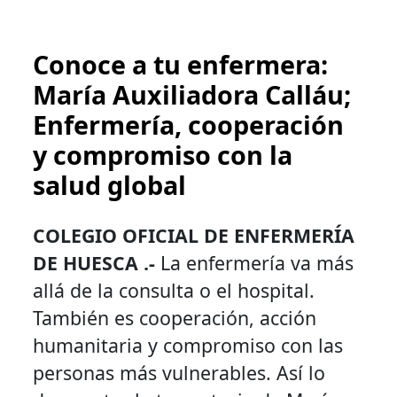
Conoce a tu enfermera:
María Auxiliadora Calláu;
Enfermería, cooperación
y compromiso con la
salud global
COLEGIO OFICIAL DE ENFERMERÍA
DE HUESCA .-
La enfermería va más
allá de la consulta o el hospital.
También es cooperación, acción
humanitaria y compromiso con las
personas más vulnerables. Así lo