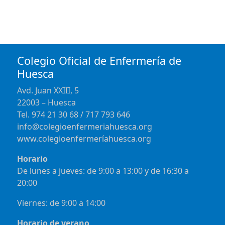
Colegio Oficial de Enfermería de
Huesca
Avd. Juan XXIII, 5
22003 – Huesca
Tel. 974 21 30 68 / 717 793 646
info@colegioenfermeriahuesca.org
www.colegioenfermeríahuesca.org
Horario
De lunes a jueves: de 9:00 a 13:00 y de 16:30 a
20:00
Viernes: de 9:00 a 14:00
Horario de verano