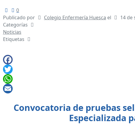
0
Publicado por
Colegio Enfermería Huesca
el
14 de
Categorías
Noticias
Etiquetas
Convocatoria de pruebas sel
Especializada p