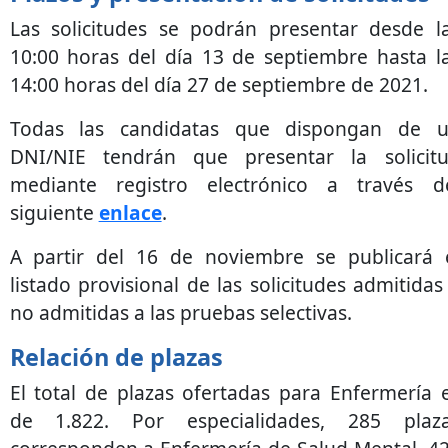
Las solicitudes se podrán presentar desde l
10:00 horas del día 13 de septiembre hasta l
14:00 horas del día 27 de septiembre de 2021.
Todas las candidatas que dispongan de 
DNI/NIE tendrán que presentar la solicit
mediante registro electrónico a través d
siguiente
enlace
.
A partir del 16 de noviembre se publicará 
listado provisional de las solicitudes admitidas
no admitidas a las pruebas selectivas.
Relación de plazas
El total de plazas ofertadas para Enfermería 
de 1.822. Por especialidades, 285 plaz