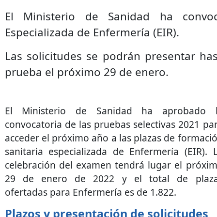
El Ministerio de Sanidad ha convo
Especializada de Enfermería (EIR).
Las solicitudes se podrán presentar has
prueba el próximo 29 de enero.
El Ministerio de Sanidad ha aprobado 
convocatoria de las pruebas selectivas 2021 pa
acceder el próximo año a las plazas de formaci
sanitaria especializada de Enfermería (EIR). 
celebración del examen tendrá lugar el próxi
29 de enero de 2022 y el total de plaz
ofertadas para Enfermería es de 1.822.
Plazos y presentación de solicitudes