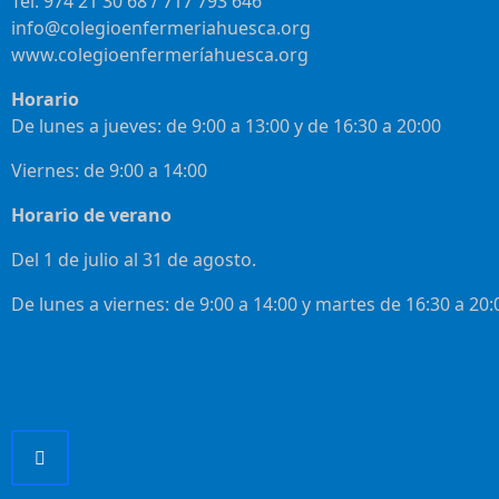
Tel. 974 21 30 68 / 717 793 646
info@colegioenfermeriahuesca.org
www.colegioenfermeríahuesca.org
Horario
De lunes a jueves: de 9:00 a 13:00 y de 16:30 a 20:00
Viernes: de 9:00 a 14:00
Horario de verano
Del 1 de julio al 31 de agosto.
De lunes a viernes: de 9:00 a 14:00 y martes de 16:30 a 20: