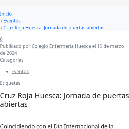
Inicio
Eventos
Cruz Roja Huesca: Jornada de puertas abiertas
0
Publicado por
Colegio Enfermería Huesca
el
19 de marzo
de 2024
Categorías
Eventos
Etiquetas
Cruz Roja Huesca: Jornada de puertas
abiertas
Coincidiendo con el Día Internacional de la