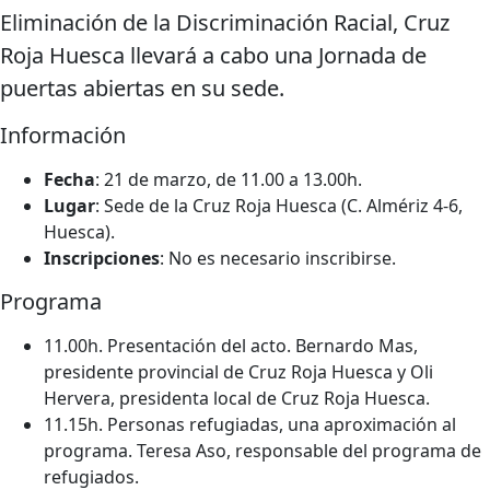
Eliminación de la Discriminación Racial, Cruz
Roja Huesca llevará a cabo una Jornada de
puertas abiertas en su sede.
Información
Fecha
: 21 de marzo, de 11.00 a 13.00h.
Lugar
: Sede de la Cruz Roja Huesca (C. Almériz 4-6,
Huesca).
Inscripciones
: No es necesario inscribirse.
Programa
11.00h. Presentación del acto. Bernardo Mas,
presidente provincial de Cruz Roja Huesca y Oli
Hervera, presidenta local de Cruz Roja Huesca.
11.15h. Personas refugiadas, una aproximación al
programa. Teresa Aso, responsable del programa de
refugiados.