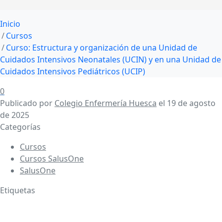
Inicio
Cursos
Curso: Estructura y organización de una Unidad de
Cuidados Intensivos Neonatales (UCIN) y en una Unidad de
Cuidados Intensivos Pediátricos (UCIP)
0
Publicado por
Colegio Enfermería Huesca
el
19 de agosto
de 2025
Categorías
Cursos
Cursos SalusOne
SalusOne
Etiquetas