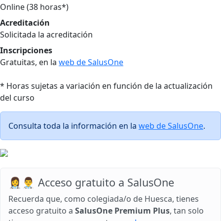
Online (38 horas*)
Acreditación
Solicitada la acreditación
Inscripciones
Gratuitas, en la
web de SalusOne
* Horas sujetas a variación en función de la actualización
del curso
Consulta toda la información en la
web de SalusOne
.
👩‍⚕️👨‍⚕️ Acceso gratuito a SalusOne
Recuerda que, como colegiada/o de Huesca, tienes
acceso gratuito a
SalusOne Premium Plus
, tan solo