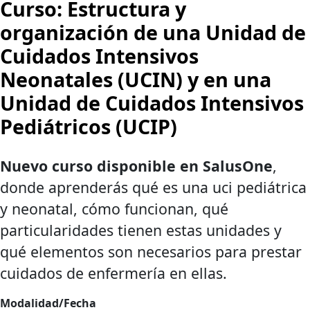
Curso: Estructura y
organización de una Unidad de
Cuidados Intensivos
Neonatales (UCIN) y en una
Unidad de Cuidados Intensivos
Pediátricos (UCIP)
Nuevo curso disponible en SalusOne
,
donde aprenderás qué es una uci pediátrica
y neonatal, cómo funcionan, qué
particularidades tienen estas unidades y
qué elementos son necesarios para prestar
cuidados de enfermería en ellas.
Modalidad/Fecha