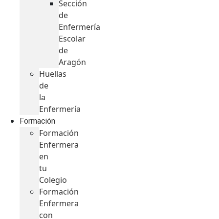
Sección
de
Enfermería
Escolar
de
Aragón
Huellas
de
la
Enfermería
Formación
Formación
Enfermera
en
tu
Colegio
Formación
Enfermera
con