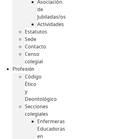
Asociación
de
Jubiladas/os
Actividades
Estatutos
Sede
Contacto
Censo
colegial
Profesión
Código
Ético
y
Deontológico
Secciones
colegiales
Enfermeras
Educadoras
en