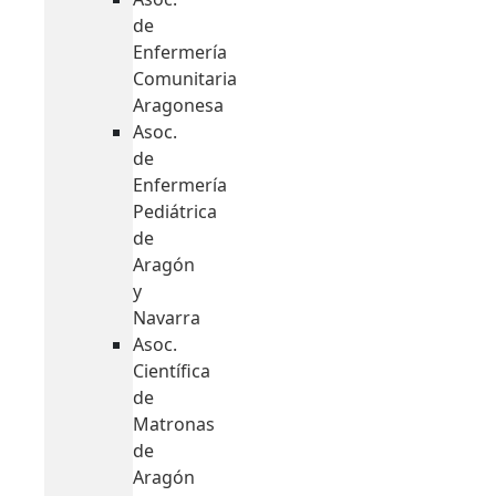
de
Enfermería
Comunitaria
Aragonesa
Asoc.
de
Enfermería
Pediátrica
de
Aragón
y
Navarra
Asoc.
Científica
de
Matronas
de
Aragón