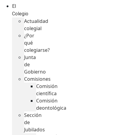
El
Colegio
Actualidad
colegial
¿Por
qué
colegiarse?
Junta
de
Gobierno
Comisiones
Comisión
científica
Comisión
deontológica
Sección
de
Jubilados