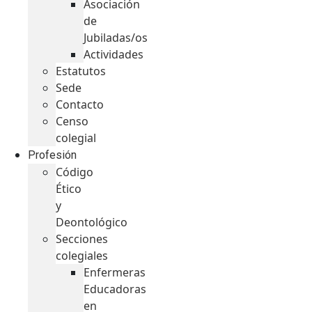
Asociación
de
Jubiladas/os
Actividades
Estatutos
Sede
Contacto
Censo
colegial
Profesión
Código
Ético
y
Deontológico
Secciones
colegiales
Enfermeras
Educadoras
en