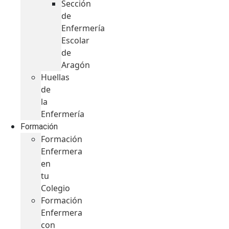
Sección
de
Enfermería
Escolar
de
Aragón
Huellas
de
la
Enfermería
Formación
Formación
Enfermera
en
tu
Colegio
Formación
Enfermera
con