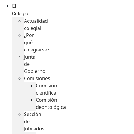
El
Colegio
Actualidad
colegial
¿Por
qué
colegiarse?
Junta
de
Gobierno
Comisiones
Comisión
científica
Comisión
deontológica
Sección
de
Jubilados