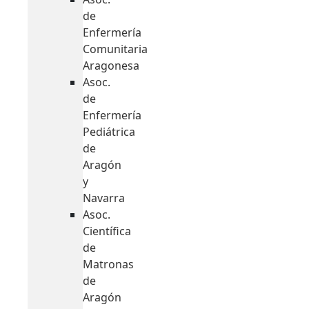
de
Enfermería
Comunitaria
Aragonesa
Asoc.
de
Enfermería
Pediátrica
de
Aragón
y
Navarra
Asoc.
Científica
de
Matronas
de
Aragón