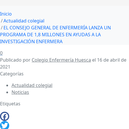
Inicio
Actualidad colegial
EL CONSEJO GENERAL DE ENFERMERÍA LANZA UN
PROGRAMA DE 1,8 MILLONES EN AYUDAS A LA
INVESTIGACIÓN ENFERMERA
0
Publicado por
Colegio Enfermería Huesca
el
16 de abril de
2021
Categorías
Actualidad colegial
Noticias
Etiquetas
Facebook