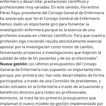
enfermera y desarrollar prestaciones científicas y
profesionales muy variadas. En este sentido, Florentino
Pérez Raya, presidente del Consejo General de Enfermería
ha aseverado que “en el Consejo General de Enfermería
hemos dado un importante giro para fomentar la
investigación enfermera porque es la esencia de una
profesión basada en criterios científicos. Para que nuestra
profesión siga creciendo resulta absolutamente esencial
apostar por la investigación como motor de cambio,
fomentando proyectos e investigaciones que mejoren la
calidad de vida de los pacientes y de los profesionales”.
Nueva gestión
Los últimos presupuestos del Consejo
General de Enfermería han supuesto un importante hito
porque, por primera vez, han sido desarrollados de forma
participativa, a través de una Comisión de presidentes, y
están volcados en la Enfermería a través de actuaciones y
beneficios directos para todos los profesionales.
Asimismo, se trata de los primeros presupuestos que
implantan el nuevo modelo de gestión implementado por