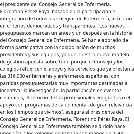
el presidente del Consejo General de Enfermería,
Florentino Pérez Raya, basado en la participación e
integración de todos los Colegios de Enfermería, así como
en criterios democráticos y transparentes. “Los nuevos
presupuestos marcan un antes y un después en la historia
del Consejo General de Enfermería. Se han elaborado de
forma participativa con la colaboración de muchos
presidentes y sus equipos, ya que nuestro nuevo modelo
de gestión apuesta sobre todo porque el Consejo y los
colegios refuercen el apoyo y los servicios que ya prestan a
las 316.000 enfermeras y enfermeros españoles, con
partidas presupuestarias muy importantes destinadas a
incentivar la investigación, la participación en eventos
científicos, el retorno de los profesionales emigrados o el
apoyo con programas de salud mental, de gran relevancia
en los tiempos que vivimos”, asegura el presidente del
Consejo General de Enfermería, Florentino Pérez Raya. El
Consejo General de Enfermería también se dirigió hace
unos días a los colegios de España con menos de 2.500