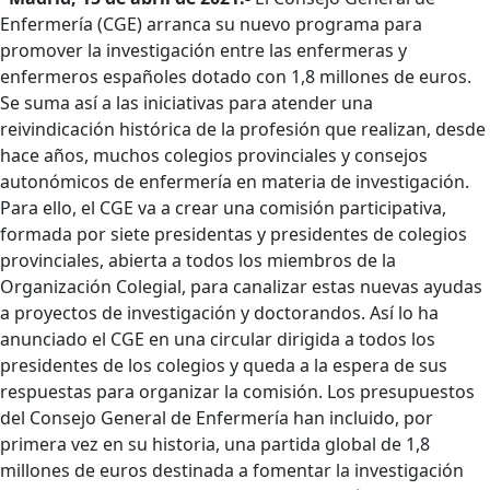
Enfermería (CGE) arranca su nuevo programa para
promover la investigación entre las enfermeras y
enfermeros españoles dotado con 1,8 millones de euros.
Se suma así a las iniciativas para atender una
reivindicación histórica de la profesión que realizan, desde
hace años, muchos colegios provinciales y consejos
autonómicos de enfermería en materia de investigación.
Para ello, el CGE va a crear una comisión participativa,
formada por siete presidentas y presidentes de colegios
provinciales, abierta a todos los miembros de la
Organización Colegial, para canalizar estas nuevas ayudas
a proyectos de investigación y doctorandos. Así lo ha
anunciado el CGE en una circular dirigida a todos los
presidentes de los colegios y queda a la espera de sus
respuestas para organizar la comisión. Los presupuestos
del Consejo General de Enfermería han incluido, por
primera vez en su historia, una partida global de 1,8
millones de euros destinada a fomentar la investigación