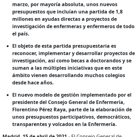
marzo, por mayoría absoluta, unos nuevos
presupuestos que incluían una partida de 1,8
millones en ayudas directas a proyectos de
investigación de enfermeras y enfermeros de todo
el país.
El objeto de esta partida presupuestaria es
reconocer, implementar y desarrollar proyectos de
investigación, así como becas a doctorandos y se
suman a las múltiples iniciativas que en este
ámbito vienen desarrollando muchos colegios
desde hace años.
El nuevo modelo de gestión implementado por el
presidente del Consejo General de Enfermería,
Florentino Pérez Raya, parte de la elaboración de
unos presupuestos participativos, democráticos,
transparentes y volcados en la Enfermería.
Madrid, 15 de abril de 2021.-
El Consejo General de