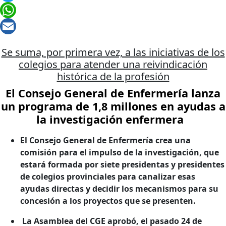
Twitter
WhatsApp
Email
Se suma, por primera vez, a las iniciativas de los
colegios para atender una reivindicación
histórica de la profesión
El Consejo General de Enfermería lanza
un programa de 1,8 millones en ayudas a
la investigación enfermera
El Consejo General de Enfermería crea una
comisión para el impulso de la investigación, que
estará formada por siete presidentas y presidentes
de colegios provinciales para canalizar esas
ayudas directas y decidir los mecanismos para su
concesión a los proyectos que se presenten.
La Asamblea del CGE aprobó, el pasado 24 de