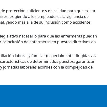
de protección suficiente y de calidad para que exista
ses; exigiendo a los empleadores la vigilancia del
al, yendo más allá de su inclusión como accidente
 legislativo necesario para que las enfermeras puedan
rio: inclusión de enfermeras en puestos directivos en
iación laboral y familiar (especialmente dirigidas a la
 características de determinados puestos; garantizar
o y jornadas laborales acordes con la complejidad de