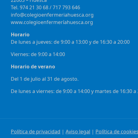
Tel. 974 21 30 68 / 717 793 646
info@colegioenfermeriahuesca.org
www.colegioenfermeríahuesca.org
Horario
De lunes a jueves: de 9:00 a 13:00 y de 16:30 a 20:00
Viernes: de 9:00 a 14:00
Horario de verano
Del 1 de julio al 31 de agosto.
De lunes a viernes: de 9:00 a 14:00 y martes de 16:30 a
Política de privacidad
|
Aviso legal
|
Política de cookie