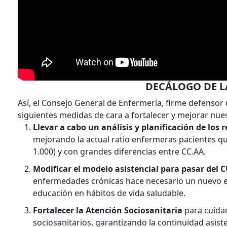
DECÁLOGO DE L
Así, el Consejo General de Enfermería, firme defensor
siguientes medidas de cara a fortalecer y mejorar nues
Llevar a cabo un análisis y planificación de lo
mejorando la actual ratio enfermeras pacientes qu
1.000) y con grandes diferencias entre CC.AA.
Modificar el modelo asistencial para pasar del
enfermedades crónicas hace necesario un nuevo enf
educación en hábitos de vida saludable.
Fortalecer la Atención Sociosanitaria
para cuidar
sociosanitarios, garantizando la continuidad asiste