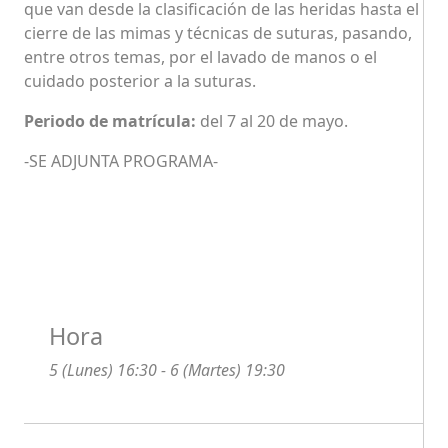
que van desde la clasificación de las heridas hasta el
cierre de las mimas y técnicas de suturas, pasando,
entre otros temas, por el lavado de manos o el
cuidado posterior a la suturas.
Periodo de matrícula:
del 7 al 20 de mayo.
-SE ADJUNTA PROGRAMA-
Hora
5 (Lunes) 16:30 - 6 (Martes) 19:30