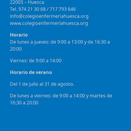
22003 – Huesca
Tel. 974 21 30 68 / 717 793 646
info@colegioenfermeriahuesca.org
www.colegioenfermeríahuesca.org
Horario
De lunes a jueves: de 9:00 a 13:00 y de 16:30 a
20:00
Viernes: de 9:00 a 14:00
Horario de verano
Del 1 de julio al 31 de agosto.
De lunes a viernes: de 9:00 a 14:00 y martes de
16:30 a 20:00