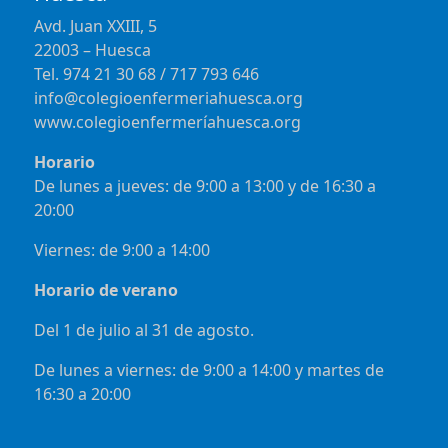
Avd. Juan XXIII, 5
22003 – Huesca
Tel. 974 21 30 68 / 717 793 646
info@colegioenfermeriahuesca.org
www.colegioenfermeríahuesca.org
Horario
De lunes a jueves: de 9:00 a 13:00 y de 16:30 a
20:00
Viernes: de 9:00 a 14:00
Horario de verano
Del 1 de julio al 31 de agosto.
De lunes a viernes: de 9:00 a 14:00 y martes de
16:30 a 20:00