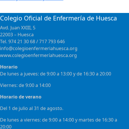
Colegio Oficial de Enfermería de Huesca
Avd. Juan XXIII, 5
22003 – Huesca
Tel. 974 21 30 68 / 717 793 646
info@colegioenfermeriahuesca.org
www.colegioenfermeríahuesca.org
Horario
De lunes a jueves: de 9:00 a 13:00 y de 16:30 a 20:00
Viernes: de 9:00 a 14:00
Horario de verano
Del 1 de julio al 31 de agosto.
De lunes a viernes: de 9:00 a 14:00 y martes de 16:30 a
20:00