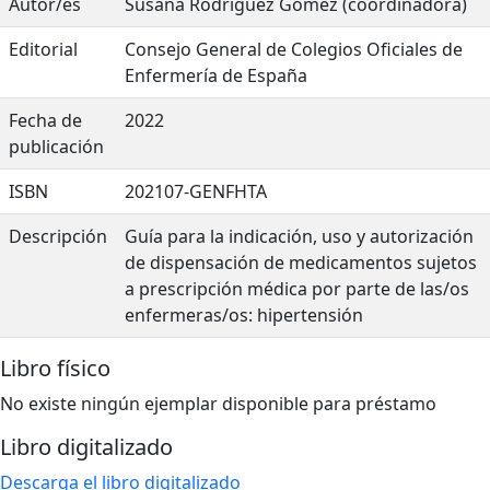
Autor/es
Susana Rodríguez Gómez (coordinadora)
Editorial
Consejo General de Colegios Oficiales de
Enfermería de España
Fecha de
2022
publicación
ISBN
202107-GENFHTA
Descripción
Guía para la indicación, uso y autorización
de dispensación de medicamentos sujetos
a prescripción médica por parte de las/os
enfermeras/os: hipertensión
Libro físico
No existe ningún ejemplar disponible para préstamo
Libro digitalizado
Descarga el libro digitalizado