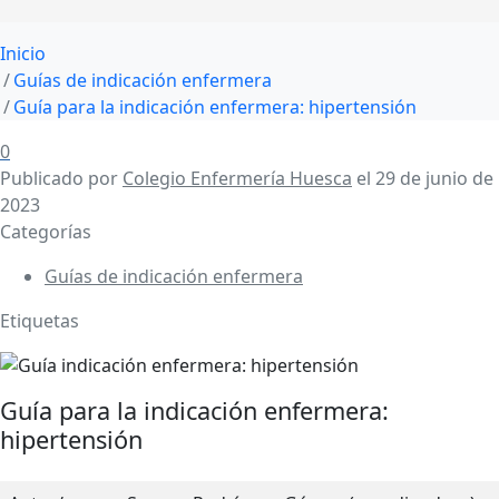
Inicio
Guías de indicación enfermera
Guía para la indicación enfermera: hipertensión
0
Publicado por
Colegio Enfermería Huesca
el
29 de junio de
2023
Categorías
Guías de indicación enfermera
Etiquetas
Guía para la indicación enfermera:
hipertensión