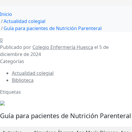
Inicio
Actualidad colegial
Guía para pacientes de Nutrición Parenteral
0
Publicado por
Colegio Enfermería Huesca
el
5 de
diciembre de 2024
Categorías
Actualidad colegial
Biblioteca
Etiquetas
Guía para pacientes de Nutrición Parenteral