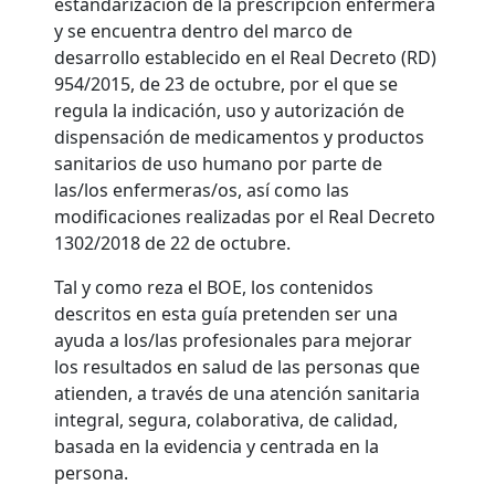
estandarización de la prescripción enfermera
y se encuentra dentro del marco de
desarrollo establecido en el Real Decreto (RD)
954/2015, de 23 de octubre, por el que se
regula la indicación, uso y autorización de
dispensación de medicamentos y productos
sanitarios de uso humano por parte de
las/los enfermeras/os, así como las
modificaciones realizadas por el Real Decreto
1302/2018 de 22 de octubre.
Tal y como reza el BOE, los contenidos
descritos en esta guía pretenden ser una
ayuda a los/las profesionales para mejorar
los resultados en salud de las personas que
atienden, a través de una atención sanitaria
integral, segura, colaborativa, de calidad,
basada en la evidencia y centrada en la
persona.