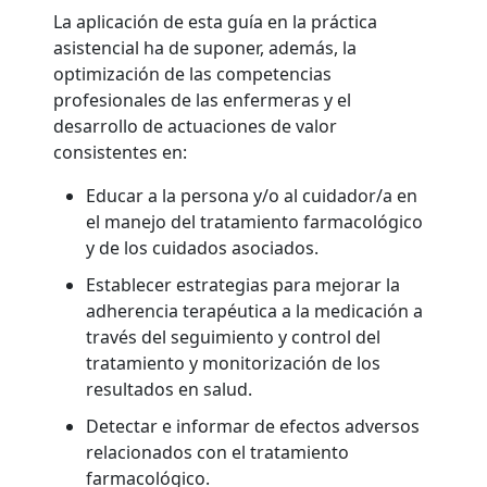
La aplicación de esta guía en la práctica
asistencial ha de suponer, además, la
optimización de las competencias
profesionales de las enfermeras y el
desarrollo de actuaciones de valor
consistentes en:
Educar a la persona y/o al cuidador/a en
el manejo del tratamiento farmacológico
y de los cuidados asociados.
Establecer estrategias para mejorar la
adherencia terapéutica a la medicación a
través del seguimiento y control del
tratamiento y monitorización de los
resultados en salud.
Detectar e informar de efectos adversos
relacionados con el tratamiento
farmacológico.