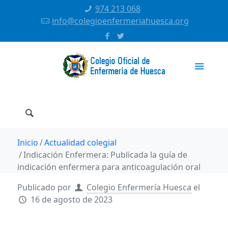
974 213 068
info@colegioenfermeriahuesca.org
Inicio
Actualidad colegial
Indicación Enfermera: Publicada la guía de
indicación enfermera para anticoagulación oral
Publicado por
Colegio Enfermería Huesca
el
16 de agosto de 2023