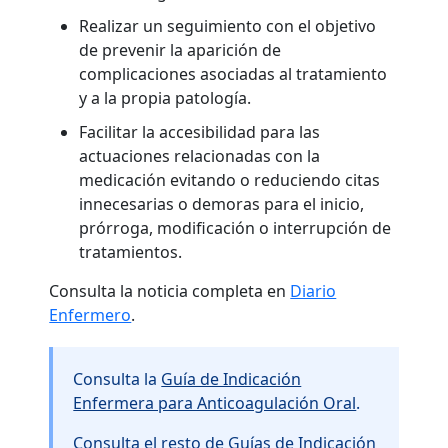
Realizar un seguimiento con el objetivo
de prevenir la aparición de
complicaciones asociadas al tratamiento
y a la propia patología.
Facilitar la accesibilidad para las
actuaciones relacionadas con la
medicación evitando o reduciendo citas
innecesarias o demoras para el inicio,
prórroga, modificación o interrupción de
tratamientos.
Consulta la noticia completa en
Diario
Enfermero
.
Consulta la
Guía de Indicación
Enfermera para Anticoagulación Oral
.
Consulta el resto de
Guías de Indicación