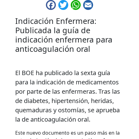
Facebook
Twitter
WhatsApp
Email
Indicación Enfermera:
Publicada la guía de
indicación enfermera para
anticoagulación oral
El BOE ha publicado la sexta guía
para la indicación de medicamentos
por parte de las enfermeras. Tras las
de diabetes, hipertensión, heridas,
quemaduras y ostomías, se aprueba
la de anticoagulación oral.
Este nuevo documento es un paso más en la