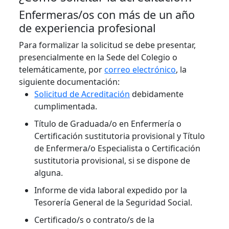
Enfermeras/os con más de un año
de experiencia profesional
Para formalizar la solicitud se debe presentar,
presencialmente en la Sede del Colegio o
telemáticamente, por
correo electrónico
, la
siguiente documentación:
Solicitud de Acreditación
debidamente
cumplimentada.
Título de Graduada/o en Enfermería o
Certificación sustitutoria provisional y Título
de Enfermera/o Especialista o Certificación
sustitutoria provisional, si se dispone de
alguna.
Informe de vida laboral expedido por la
Tesorería General de la Seguridad Social.
Certificado/s o contrato/s de la