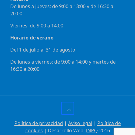
De lunes a jueves: de 9:00 a 13:00 y de 16:30 a
20:00
Viernes: de 9:00 a 14:00
Horario de verano
Del 1 de julio al 31 de agosto.
De lunes a viernes: de 9:00 a 14:00 y martes de
16:30 a 20:00
Política de privacidad
|
Aviso legal
|
Política de
cookies
| Desarrollo Web:
INPQ
2016