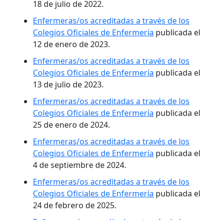
18 de julio de 2022.
Enfermeras/os acreditadas a través de los
Colegios Oficiales de Enfermería
publicada el
12 de enero de 2023.
Enfermeras/os acreditadas a través de los
Colegios Oficiales de Enfermería
publicada el
13 de julio de 2023.
Enfermeras/os acreditadas a través de los
Colegios Oficiales de Enfermería
publicada el
25 de enero de 2024.
Enfermeras/os acreditadas a través de los
Colegios Oficiales de Enfermería
publicada el
4 de septiembre de 2024.
Enfermeras/os acreditadas a través de los
Colegios Oficiales de Enfermería
publicada el
24 de febrero de 2025.