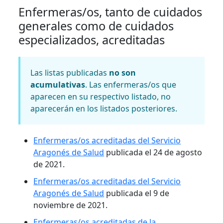
Enfermeras/os, tanto de cuidados
generales como de cuidados
especializados, acreditadas
Las listas publicadas
no son
acumulativas
. Las enfermeras/os que
aparecen en su respectivo listado, no
aparecerán en los listados posteriores.
Enfermeras/os acreditadas del Servicio
Aragonés de Salud
publicada el 24 de agosto
de 2021.
Enfermeras/os acreditadas del Servicio
Aragonés de Salud
publicada el 9 de
noviembre de 2021.
Enfermeras/os acreditadas de la