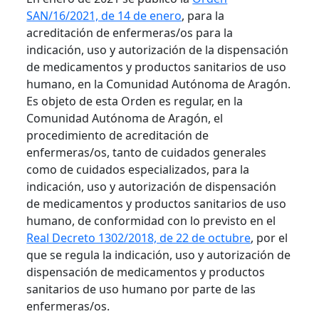
SAN/16/2021, de 14 de enero
, para la
acreditación de enfermeras/os para la
indicación, uso y autorización de la dispensación
de medicamentos y productos sanitarios de uso
humano, en la Comunidad Autónoma de Aragón.
Es objeto de esta Orden es regular, en la
Comunidad Autónoma de Aragón, el
procedimiento de acreditación de
enfermeras/os, tanto de cuidados generales
como de cuidados especializados, para la
indicación, uso y autorización de dispensación
de medicamentos y productos sanitarios de uso
humano, de conformidad con lo previsto en el
Real Decreto 1302/2018, de 22 de octubre
, por el
que se regula la indicación, uso y autorización de
dispensación de medicamentos y productos
sanitarios de uso humano por parte de las
enfermeras/os.