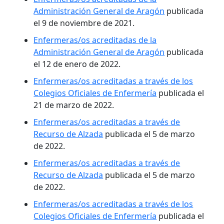
Administración General de Aragón
publicada
el 9 de noviembre de 2021.
Enfermeras/os acreditadas de la
Administración General de Aragón
publicada
el 12 de enero de 2022.
Enfermeras/os acreditadas a través de los
Colegios Oficiales de Enfermería
publicada el
21 de marzo de 2022.
Enfermeras/os acreditadas a través de
Recurso de Alzada
publicada el 5 de marzo
de 2022.
Enfermeras/os acreditadas a través de
Recurso de Alzada
publicada el 5 de marzo
de 2022.
Enfermeras/os acreditadas a través de los
Colegios Oficiales de Enfermería
publicada el