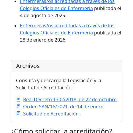
Enfermeras/os acreditadas a través de los
Colegios Oficiales de Enfermería
publicada el
4 de agosto de 2025.
Enfermeras/os acreditadas a través de los
Colegios Oficiales de Enfermería
publicada el
28 de enero de 2026.
Archivos
Consulta y descarga la Legislación y la
Solicitud de Acreditación:
Real Decreto 1302/2018, de 22 de octubre
Orden SAN/16/2021, de 14 de enero
Solicitud de Acreditación
¿Cómo solicitar la acreditación?