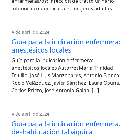
enfermeras/os: infección de tracto urinario
inferior no complicada en mujeres adultas.
4 de abril de 2024
Guía para la indicación enfermera:
anestésicos locales
Guía para la indicación enfermera:
anestésicos locales Autor/esMaría Trinidad
Trujillo, José Luis Manzanares, Antonio Blanco,
Rocío Velázquez, Javier Sánchez, Laura Osuna,
Carlos Prieto, José Antonio Galán, […]
4 de abril de 2024
Guía para la indicación enfermera:
deshabituación tabáquica