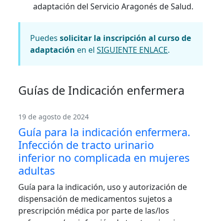
adaptación del Servicio Aragonés de Salud.
Puedes
solicitar la inscripción al curso de
adaptación
en el
SIGUIENTE ENLACE
.
Guías de Indicación enfermera
19 de agosto de 2024
Guía para la indicación enfermera.
Infección de tracto urinario
inferior no complicada en mujeres
adultas
Guía para la indicación, uso y autorización de
dispensación de medicamentos sujetos a
prescripción médica por parte de las/los