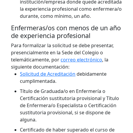
institución/empresa donde quede acreditada
la experiencia profesional como enfermera/o
durante, como mínimo, un año.
Enfermeras/os con menos de un año
de experiencia profesional
Para formalizar la solicitud se debe presentar,
presencialmente en la Sede del Colegio o
telemáticamente, por
correo electrónico
, la
siguiente documentación:
Solicitud de Acreditación
debidamente
cumplimentada.
Título de Graduada/o en Enfermería o
Certificación sustitutoria provisional y Título
de Enfermera/o Especialista o Certificación
sustitutoria provisional, si se dispone de
alguna.
Certificado de haber superado el curso de