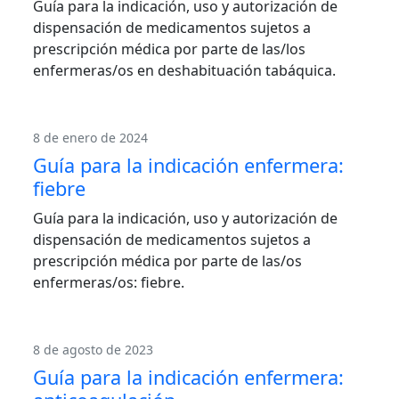
Guía para la indicación, uso y autorización de
dispensación de medicamentos sujetos a
prescripción médica por parte de las/los
enfermeras/os en deshabituación tabáquica.
8 de enero de 2024
Guía para la indicación enfermera:
fiebre
Guía para la indicación, uso y autorización de
dispensación de medicamentos sujetos a
prescripción médica por parte de las/os
enfermeras/os: fiebre.
8 de agosto de 2023
Guía para la indicación enfermera: