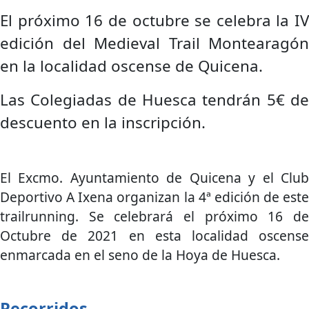
El próximo 16 de octubre se celebra la IV
edición del Medieval Trail Montearagón
en la localidad oscense de Quicena.
Las Colegiadas de Huesca tendrán 5€ de
descuento en la inscripción.
El Excmo. Ayuntamiento de Quicena y el Club
Deportivo A Ixena organizan la 4ª edición de este
trailrunning. Se celebrará el próximo 16 de
Octubre de 2021 en esta localidad oscense
enmarcada en el seno de la Hoya de Huesca.
Recorridos