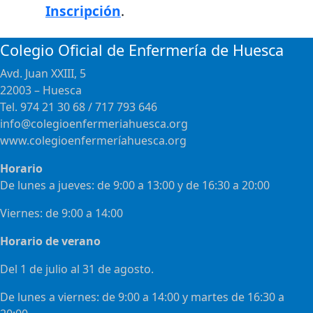
Inscripción
.
Colegio Oficial de Enfermería de Huesca
Avd. Juan XXIII, 5
22003 – Huesca
Tel. 974 21 30 68 / 717 793 646
info@colegioenfermeriahuesca.org
www.colegioenfermeríahuesca.org
Horario
De lunes a jueves: de 9:00 a 13:00 y de 16:30 a 20:00
Viernes: de 9:00 a 14:00
Horario de verano
Del 1 de julio al 31 de agosto.
De lunes a viernes: de 9:00 a 14:00 y martes de 16:30 a