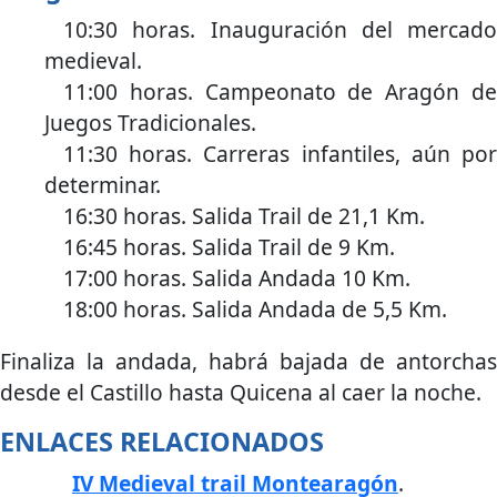
10:30 horas. Inauguración del mercado
medieval.
11:00 horas. Campeonato de Aragón de
Juegos Tradicionales.
11:30 horas. Carreras infantiles, aún por
determinar.
16:30 horas. Salida Trail de 21,1 Km.
16:45 horas. Salida Trail de 9 Km.
17:00 horas. Salida Andada 10 Km.
18:00 horas. Salida Andada de 5,5 Km.
Finaliza la andada, habrá bajada de antorchas
desde el Castillo hasta Quicena al caer la noche.
ENLACES RELACIONADOS
IV Medieval trail Montearagón
.