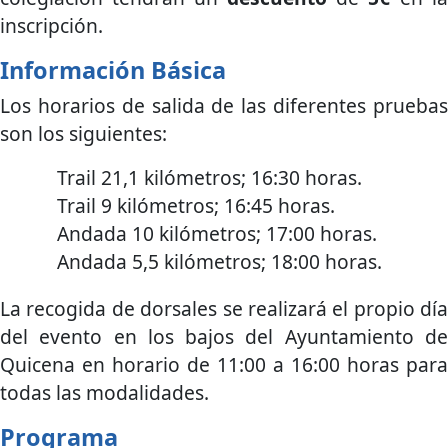
inscripción.
Información Básica
Los horarios de salida de las diferentes pruebas
son los siguientes:
Trail 21,1 kilómetros; 16:30 horas.
Trail 9 kilómetros; 16:45 horas.
Andada 10 kilómetros; 17:00 horas.
Andada 5,5 kilómetros; 18:00 horas.
La recogida de dorsales se realizará el propio día
del evento en los bajos del Ayuntamiento de
Quicena en horario de 11:00 a 16:00 horas para
todas las modalidades.
Programa