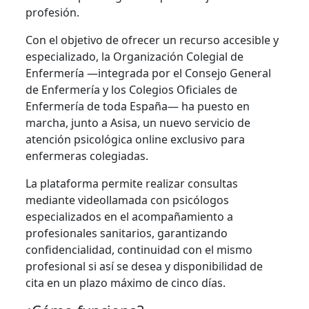
profesión.
Con el objetivo de ofrecer un recurso accesible y
especializado, la Organización Colegial de
Enfermería —integrada por el Consejo General
de Enfermería y los Colegios Oficiales de
Enfermería de toda España— ha puesto en
marcha, junto a Asisa, un nuevo servicio de
atención psicológica online exclusivo para
enfermeras colegiadas.
La plataforma permite realizar consultas
mediante videollamada con psicólogos
especializados en el acompañamiento a
profesionales sanitarios, garantizando
confidencialidad, continuidad con el mismo
profesional si así se desea y disponibilidad de
cita en un plazo máximo de cinco días.