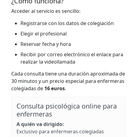
¿Cómo funciona?
Acceder al servicio es sencillo:
Registrarse con los datos de colegiación
Elegir el profesional
Reservar fecha y hora
Recibir por correo electrónico el enlace para
realizar la videollamada
Cada consulta tiene una duración aproximada de
30 minutos y un precio especial para enfermeras
colegiadas de
16 euros
.
Consulta psicológica online para
enfermeras
A quién va dirigido:
Exclusivo para enfermeras colegiadas