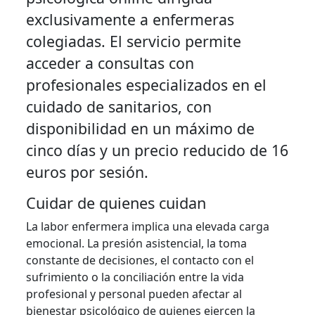
exclusivamente a enfermeras
colegiadas. El servicio permite
acceder a consultas con
profesionales especializados en el
cuidado de sanitarios, con
disponibilidad en un máximo de
cinco días y un precio reducido de 16
euros por sesión.
Cuidar de quienes cuidan
La labor enfermera implica una elevada carga
emocional. La presión asistencial, la toma
constante de decisiones, el contacto con el
sufrimiento o la conciliación entre la vida
profesional y personal pueden afectar al
bienestar psicológico de quienes ejercen la