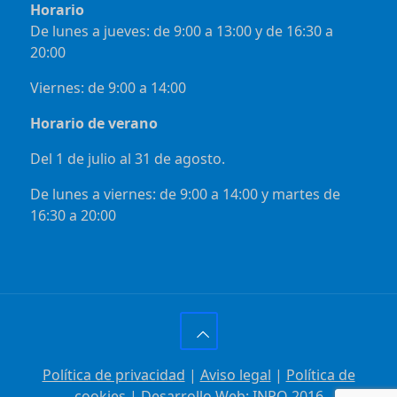
Horario
De lunes a jueves: de 9:00 a 13:00 y de 16:30 a
20:00
Viernes: de 9:00 a 14:00
Horario de verano
Del 1 de julio al 31 de agosto.
De lunes a viernes: de 9:00 a 14:00 y martes de
16:30 a 20:00
Política de privacidad
|
Aviso legal
|
Política de
cookies
| Desarrollo Web:
INPQ
2016