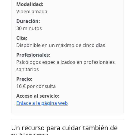
Modalidad:
Videollamada
Duración:
30 minutos
Cita:
Disponible en un máximo de cinco días
Profesionales:
Psicólogos especializados en profesionales
sanitarios
Precio:
16 € por consulta
Acceso al servicio:
Enlace a la página web
Un recurso para cuidar también de