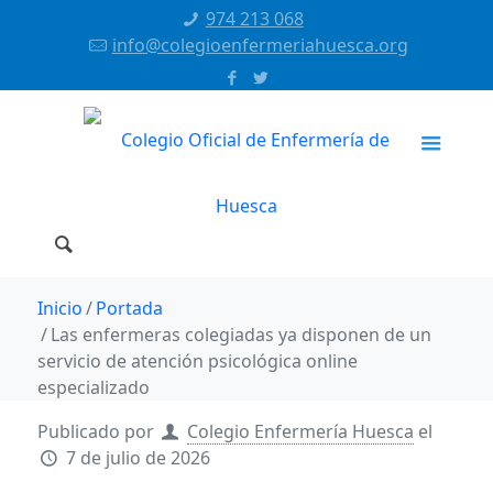
974 213 068
info@colegioenfermeriahuesca.org
Inicio
Portada
Las enfermeras colegiadas ya disponen de un
servicio de atención psicológica online
especializado
Publicado por
Colegio Enfermería Huesca
el
7 de julio de 2026