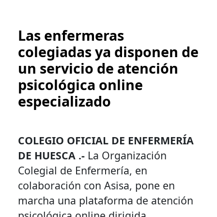
Las enfermeras
colegiadas ya disponen de
un servicio de atención
psicológica online
especializado
COLEGIO OFICIAL DE ENFERMERÍA
DE HUESCA .-
La Organización
Colegial de Enfermería, en
colaboración con Asisa, pone en
marcha una plataforma de atención
psicológica online dirigida