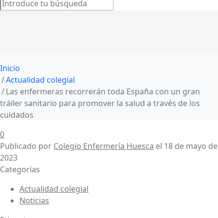
Inicio
Actualidad colegial
Las enfermeras recorrerán toda España con un gran
tráiler sanitario para promover la salud a través de los
cuidados
0
Publicado por
Colegio Enfermería Huesca
el
18 de mayo de
2023
Categorías
Actualidad colegial
Noticias