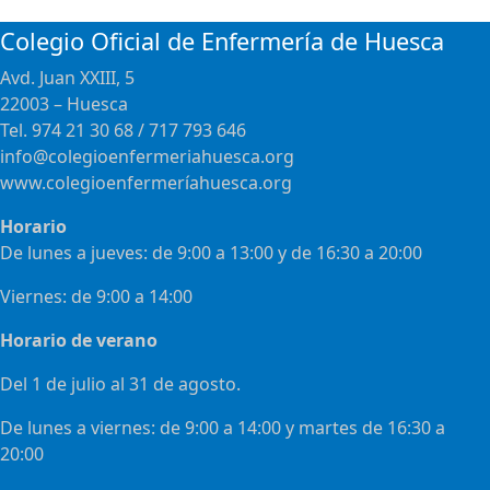
Colegio Oficial de Enfermería de Huesca
Avd. Juan XXIII, 5
22003 – Huesca
Tel. 974 21 30 68 / 717 793 646
info@colegioenfermeriahuesca.org
www.colegioenfermeríahuesca.org
Horario
De lunes a jueves: de 9:00 a 13:00 y de 16:30 a 20:00
Viernes: de 9:00 a 14:00
Horario de verano
Del 1 de julio al 31 de agosto.
De lunes a viernes: de 9:00 a 14:00 y martes de 16:30 a
20:00