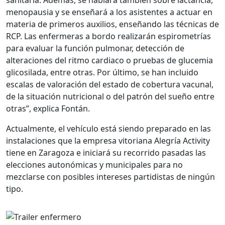
sanitaria. Además, se hablará también sobre lactancia,
menopausia y se enseñará a los asistentes a actuar en
materia de primeros auxilios, enseñando las técnicas de
RCP. Las enfermeras a bordo realizarán espirometrías
para evaluar la función pulmonar, detección de
alteraciones del ritmo cardiaco o pruebas de glucemia
glicosilada, entre otras. Por último, se han incluido
escalas de valoración del estado de cobertura vacunal,
de la situación nutricional o del patrón del sueño entre
otras”, explica Fontán.
Actualmente, el vehículo está siendo preparado en las
instalaciones que la empresa vitoriana Alegría Activity
tiene en Zaragoza e iniciará su recorrido pasadas las
elecciones autonómicas y municipales para no
mezclarse con posibles intereses partidistas de ningún
tipo.