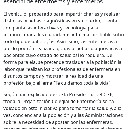
esencial de enfermeras y enfermeros.
El vehículo, preparado para impartir charlas y realizar
distintas pruebas diagnósticas en su interior, cuenta
con pantallas interactivas y tecnología para
proporcionar a los ciudadanos información fiable sobre
todo tipo de patologías. Asimismo, las enfermeras a
bordo podrán realizar algunas pruebas diagnósticas a
pacientes cuyo estado de salud así lo requiera. De
forma paralela, se pretende trasladar a la población la
labor que realizan los profesionales de enfermería en
distintos campos y mostrar la realidad de una
profesión bajo el lema “Te cuidamos toda la vida”.
Según han explicado desde la Presidencia del CGE,
“toda la Organización Colegial de Enfermería se ha
volcado en esta iniciativa para fomentar la salud y, a la
vez, concienciar a la población y a las Administraciones
sobre la necesidad de apostar por las enfermeras,