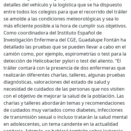
detalles del vehículo y la logística que se ha dispuesto
entre todos los colegios para que el recorrido del tráiler
se amolde a las condiciones meteorológicas y sea lo
más eficiente posible a la hora de cumplir sus objetivos.
Como coordinadora del Instituto Español de
Investigación Enfermera del CGE, Guadalupe Fontán ha
detallado las pruebas que se pueden llevar a cabo en el
camión como, por ejemplo, espirometrías o test para la
detección de Helicobacter pylori o test del aliento. “El
tráiler contará con la presencia de dos enfermeras que
realizarán diferentes charlas, talleres, algunas pruebas
diagnósticas, valoraciones del estado de salud y
necesidad de cuidados de las personas que nos visiten
con el objetivo de mejorar la salud de la población. Las
charlas y talleres abordarán temas y recomendaciones
de cuidados muy variados como diabetes, infecciones
de transmisión sexual o incluso tratarán la salud mental
en adolescentes, un tema candente en la actualidad