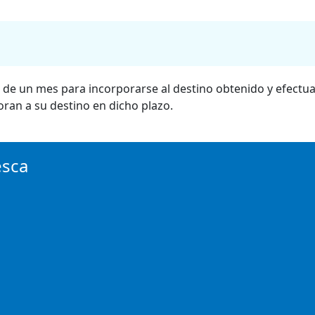
de un mes para incorporarse al destino obtenido y efectua
ran a su destino en dicho plazo.
esca