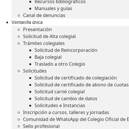
Recursos bibliográficos
Manuales y guías
Canal de denuncias
Ventanilla única
Presentación
Solicitud de Alta colegial
Trámites colegiales
Solicitud de Reincorporación
Baja colegial
Traslado a otro Colegio
Solicitudes
Solicitud de certificado de colegiación
Solicitud de certificado de abono de cuotas
Solicitud carné colegial
Solicitud de cambio de datos
Solicitudes e Instancias
Inscripción a cursos, talleres y jornadas
Comunidad de WhatsApp del Colegio Oficial de 
Sello profesional