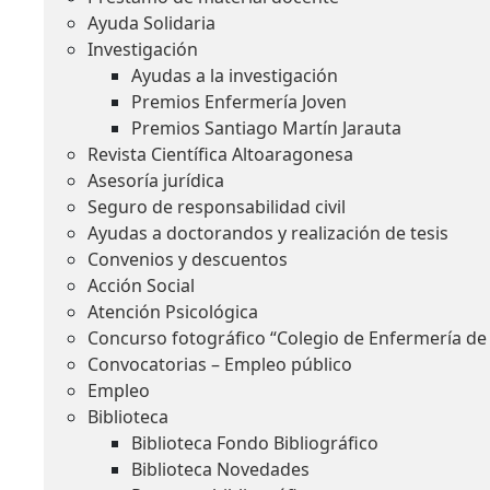
Ayuda Solidaria
Investigación
Ayudas a la investigación
Premios Enfermería Joven
Premios Santiago Martín Jarauta
Revista Científica Altoaragonesa
Asesoría jurídica
Seguro de responsabilidad civil
Ayudas a doctorandos y realización de tesis
Convenios y descuentos
Acción Social
Atención Psicológica
Concurso fotográfico “Colegio de Enfermería de
Convocatorias – Empleo público
Empleo
Biblioteca
Biblioteca Fondo Bibliográfico
Biblioteca Novedades