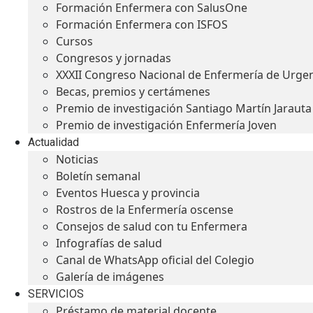
Formación Enfermera con SalusOne
Formación Enfermera con ISFOS
Cursos
Congresos y jornadas
XXXII Congreso Nacional de Enfermería de Urge
Becas, premios y certámenes
Premio de investigación Santiago Martín Jarauta
Premio de investigación Enfermería Joven
Actualidad
Noticias
Boletín semanal
Eventos Huesca y provincia
Rostros de la Enfermería oscense
Consejos de salud con tu Enfermera
Infografías de salud
Canal de WhatsApp oficial del Colegio
Galería de imágenes
SERVICIOS
Préstamo de material docente