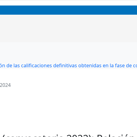
n de las calificaciones definitivas obtenidas en la fase de 
 2024