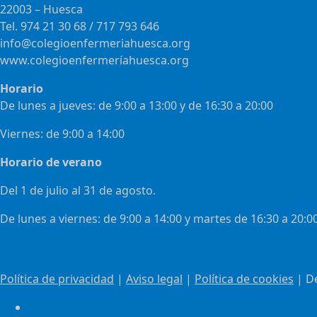
22003 – Huesca
Tel. 974 21 30 68 / 717 793 646
info@colegioenfermeriahuesca.org
www.colegioenfermeríahuesca.org
Horario
De lunes a jueves: de 9:00 a 13:00 y de 16:30 a 20:00
Viernes: de 9:00 a 14:00
Horario de verano
Del 1 de julio al 31 de agosto.
De lunes a viernes: de 9:00 a 14:00 y martes de 16:30 a 20:0
Política de privacidad
|
Aviso legal
|
Política de cookies
| D