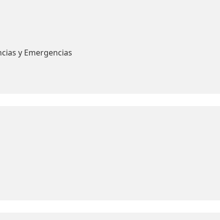
ncias y Emergencias