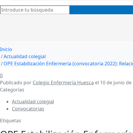
Inicio
Actualidad colegial
OPE Estabilización Enfermería (convocatoria 2022): Relació
0
Publicado por
Colegio Enfermería Huesca
el
10 de junio de
Categorías
Actualidad colegial
Convocatorias
Etiquetas