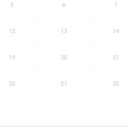
5
6
7
12
13
14
19
20
21
26
27
28