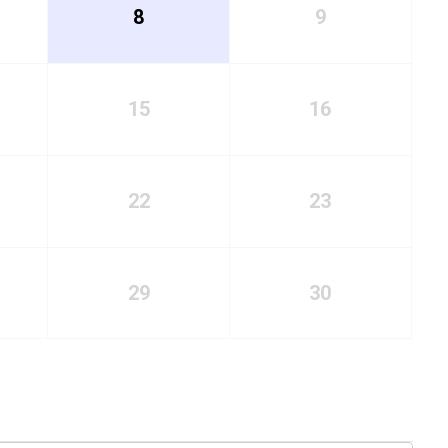
8
9
15
16
22
23
29
30