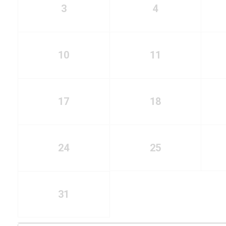
3
4
10
11
17
18
24
25
31