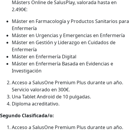
Másters Online de SalusPlay, valorada hasta en
2.490€:
Máster en Farmacología y Productos Sanitarios para
Enfermería
Máster en Urgencias y Emergencias en Enfermería
Máster en Gestión y Liderazgo en Cuidados de
Enfermería
Máster en Enfermería Digital
Máster en Enfermería Basada en Evidencias e
Investigación
Acceso a SalusOne Premium Plus durante un año.
Servicio valorado en 300€.
Una Tablet Android de 10 pulgadas.
Diploma acreditativo.
Segundo Clasificada/o:
Acceso a SalusOne Premium Plus durante un año.