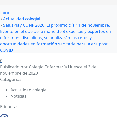
Inicio
Actualidad colegial
SalusPlay CONF 2020. El próximo día 11 de noviembre.
Evento en el que de la mano de 9 expertas y expertos en
diferentes disciplinas, se analizarán los retos y
oportunidades en formación sanitaria para la era post
COVID
0
Publicado por
Colegio Enfermería Huesca
el
3 de
noviembre de 2020
Categorías
Actualidad colegial
Noticias
Etiquetas