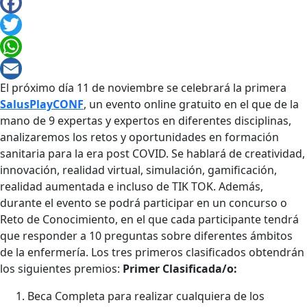
Facebook
Twitter
WhatsApp
El próximo día 11 de noviembre se celebrará la primera
Email
SalusPlayCONF
, un evento online gratuito en el que de la
mano de 9 expertas y expertos en diferentes disciplinas,
analizaremos los retos y oportunidades en formación
sanitaria para la era post COVID. Se hablará de creatividad,
innovación, realidad virtual, simulación, gamificación,
realidad aumentada e incluso de TIK TOK. Además,
durante el evento se podrá participar en un concurso o
Reto de Conocimiento, en el que cada participante tendrá
que responder a 10 preguntas sobre diferentes ámbitos
de la enfermería. Los tres primeros clasificados obtendrán
los siguientes premios:
Primer Clasificada/o:
Beca Completa para realizar cualquiera de los