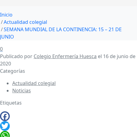
Inicio
Actualidad colegial
SEMANA MUNDIAL DE LA CONTINENCIA: 15 – 21 DE
JUNIO
0
Publicado por
Colegio Enfermería Huesca
el
16 de junio de
2020
Categorías
Actualidad colegial
Noticias
Etiquetas
Facebook
Twitter