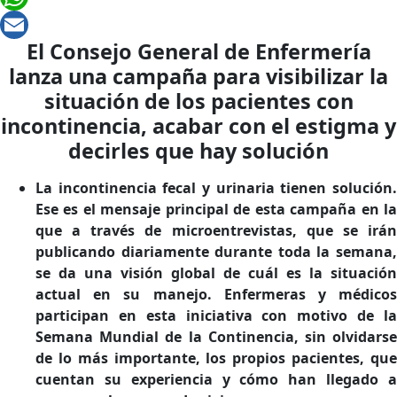
WhatsApp
El Consejo General de Enfermería
Email
lanza una campaña para visibilizar la
situación de los pacientes con
incontinencia, acabar con el estigma y
decirles que hay solución
La incontinencia fecal y urinaria tienen solución.
Ese es el mensaje principal de esta campaña en la
que a través de microentrevistas, que se irán
publicando diariamente durante toda la semana,
se da una visión global de cuál es la situación
actual en su manejo. Enfermeras y médicos
participan en esta iniciativa con motivo de la
Semana Mundial de la Continencia, sin olvidarse
de lo más importante, los propios pacientes, que
cuentan su experiencia y cómo han llegado a